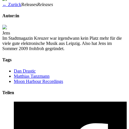
← Zurück
Releases
Releases
Autor:in
Jens
Im Stadtmagazin Kreuzer war irgendwann kein Platz mehr für die
viele gute elektronische Musik aus Leipzig. Also hat Jens im
Sommer 2009 frohfroh gegründet.
Tags
Dan Drastic
Matthias Tanzmann
Moon Harbour Recordings
Teilen