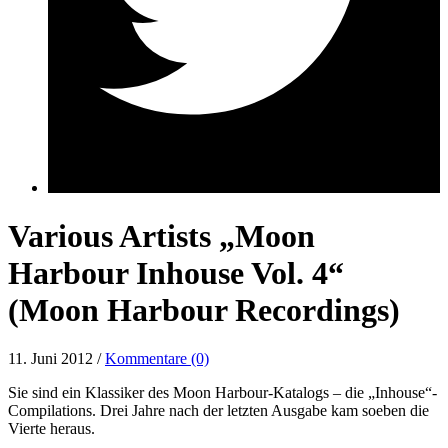
Various Artists „Moon
Harbour Inhouse Vol. 4“
(Moon Harbour Recordings)
11. Juni 2012 /
Kommentare (0)
Sie sind ein Klassiker des Moon Harbour-Katalogs – die „Inhouse“-
Compilations. Drei Jahre nach der letzten Ausgabe kam soeben die
Vierte heraus.