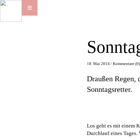
Sonnta
18. Mai 2014 /
Kommentare (0
Draußen Regen, d
Sonntagsretter.
Los geht es mit einem 
Durchlauf eines Tages.