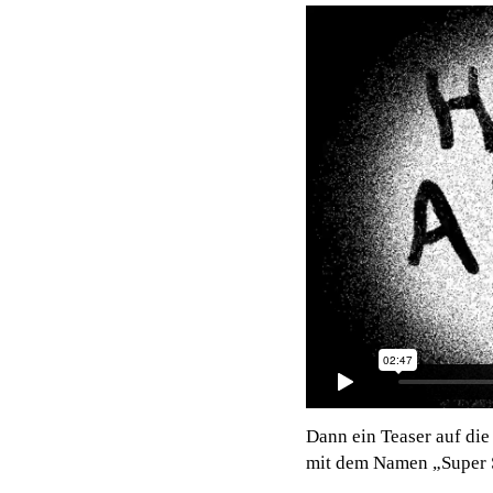
Dann ein Teaser auf di
mit dem Namen „Super 