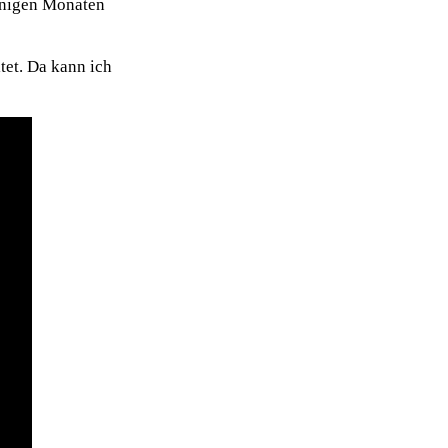
enigen Monaten
tet. Da kann ich