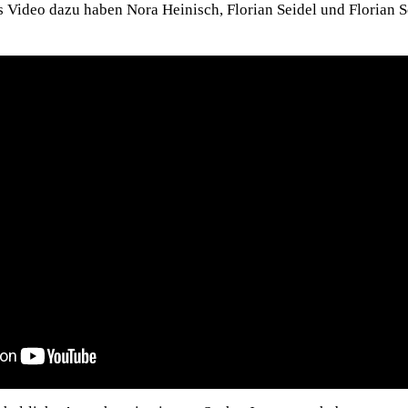
as Video dazu haben Nora Heinisch, Florian Seidel und Florian