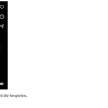
d die bespielen,