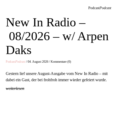
Podcast
Podcast
New In Radio –
08/2026 – w/ Arpen
Daks
Podcast
Podcast
/ 04. August 2026 / Kommentare (0)
Gestern lief unsere August-Ausgabe vom New In Radio – mit
dabei ein Gast, der bei frohfroh immer wieder gefeiert wurde.
weiterlesen