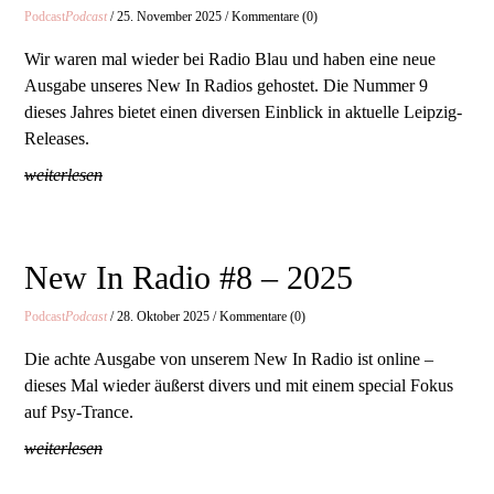
Podcast
Podcast
/ 25. November 2025 / Kommentare (0)
Wir waren mal wieder bei Radio Blau und haben eine neue
Ausgabe unseres New In Radios gehostet. Die Nummer 9
dieses Jahres bietet einen diversen Einblick in aktuelle Leipzig-
Releases.
weiterlesen
New In Radio #8 – 2025
Podcast
Podcast
/ 28. Oktober 2025 / Kommentare (0)
Die achte Ausgabe von unserem New In Radio ist online –
dieses Mal wieder äußerst divers und mit einem special Fokus
auf Psy-Trance.
weiterlesen