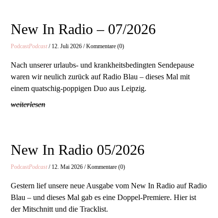
New In Radio – 07/2026
Podcast
Podcast
/ 12. Juli 2026 / Kommentare (0)
Nach unserer urlaubs- und krankheitsbedingten Sendepause
waren wir neulich zurück auf Radio Blau – dieses Mal mit
einem quatschig-poppigen Duo aus Leipzig.
weiterlesen
New In Radio 05/2026
Podcast
Podcast
/ 12. Mai 2026 / Kommentare (0)
Gestern lief unsere neue Ausgabe vom New In Radio auf Radio
Blau – und dieses Mal gab es eine Doppel-Premiere. Hier ist
der Mitschnitt und die Tracklist.