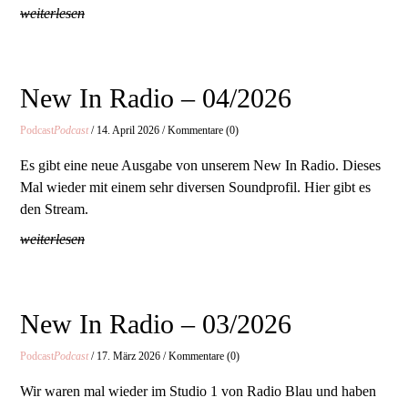
weiterlesen
New In Radio – 04/2026
Podcast
Podcast
/ 14. April 2026 / Kommentare (0)
Es gibt eine neue Ausgabe von unserem New In Radio. Dieses
Mal wieder mit einem sehr diversen Soundprofil. Hier gibt es
den Stream.
weiterlesen
New In Radio – 03/2026
Podcast
Podcast
/ 17. März 2026 / Kommentare (0)
Wir waren mal wieder im Studio 1 von Radio Blau und haben