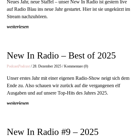
Neues Jahr, neue Staffel – unser New In Radio ist gestern live
auf Radio Blau ins neue Jahr gestartet. Hier ist sie ungekürzt im
Stream nachzuhören.
weiterlesen
New In Radio – Best of 2025
Podcast
Podcast
/ 28. Dezember 2025 / Kommentare (0)
Unser erstes Jahr mit einer eigenen Radio-Show neigt sich dem
Ende zu. Also schauen wir zurück auf die vergangenen elf
Ausgaben und auf unsere Top-Hits des Jahres 2025.
weiterlesen
New In Radio #9 – 2025