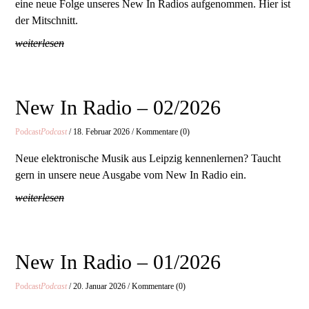
eine neue Folge unseres New In Radios aufgenommen. Hier ist
der Mitschnitt.
weiterlesen
New In Radio – 02/2026
Podcast
Podcast
/ 18. Februar 2026 / Kommentare (0)
Neue elektronische Musik aus Leipzig kennenlernen? Taucht
gern in unsere neue Ausgabe vom New In Radio ein.
weiterlesen
New In Radio – 01/2026
Podcast
Podcast
/ 20. Januar 2026 / Kommentare (0)