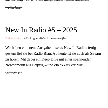
weiterlesen
New In Radio #5 – 2025
Podcast
Podcast
/ 05. August 2025 / Kommentare (0)
Wir haben eine neue Ausgabe unseres New In Radios fertig –
gestern lief sie bei Radio Blau. Ab heute ist sie auch als Stream
zu hören. Mit dabei ein Deep Dive mit einer spannenden
Newcomerin aus Leipzig – und ein exklusiver Mix.
weiterlesen