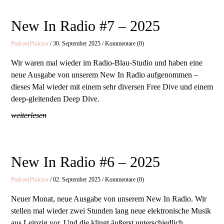
New In Radio #7 – 2025
Podcast
Podcast
/ 30. September 2025 / Kommentare (0)
Wir waren mal wieder im Radio-Blau-Studio und haben eine
neue Ausgabe von unserem New In Radio aufgenommen –
dieses Mal wieder mit einem sehr diversen Free Dive und einem
deep-gleitenden Deep Dive.
weiterlesen
New In Radio #6 – 2025
Podcast
Podcast
/ 02. September 2025 / Kommentare (0)
Neuer Monat, neue Ausgabe von unserem New In Radio. Wir
stellen mal wieder zwei Stunden lang neue elektronische Musik
aus Leipzig vor. Und die klingt äußerst unterschiedlich.