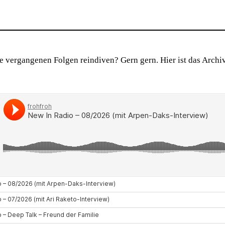
ie vergangenen Folgen reindiven? Gern gern. Hier ist das Archi