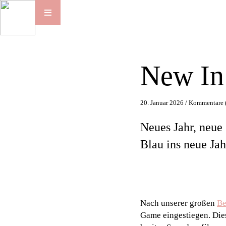
New In
20. Januar 2026 /
Kommentare 
Neues Jahr, neue 
Blau ins neue Jah
Nach unserer großen
Be
Game eingestiegen. Die