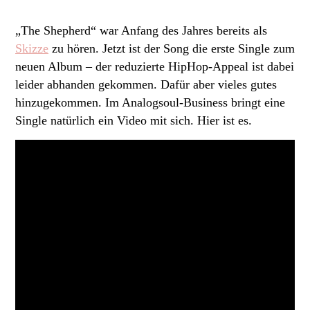
„The Shepherd“ war Anfang des Jahres bereits als
Skizze
zu hören. Jetzt ist der Song die erste Single zum
neuen Album – der reduzierte HipHop-Appeal ist dabei
leider abhanden gekommen. Dafür aber vieles gutes
hinzugekommen. Im Analogsoul-Business bringt eine
Single natürlich ein Video mit sich. Hier ist es.