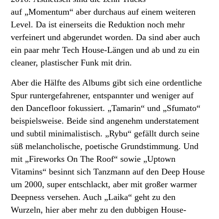
auf „Momentum“ aber durchaus auf einem weiteren
Level. Da ist einerseits die Reduktion noch mehr
verfeinert und abgerundet worden. Da sind aber auch
ein paar mehr Tech House-Längen und ab und zu ein
cleaner, plastischer Funk mit drin.
Aber die Hälfte des Albums gibt sich eine ordentliche
Spur runtergefahrener, entspannter und weniger auf
den Dancefloor fokussiert. „Tamarin“ und „Sfumato“
beispielsweise. Beide sind angenehm understatement
und subtil minimalistisch. „Rybu“ gefällt durch seine
süß melancholische, poetische Grundstimmung. Und
mit „Fireworks On The Roof“ sowie „Uptown
Vitamins“ besinnt sich Tanzmann auf den Deep House
um 2000, super entschlackt, aber mit großer warmer
Deepness versehen. Auch „Laika“ geht zu den
Wurzeln, hier aber mehr zu den dubbigen House-