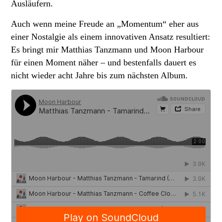
Ausläufern.
Auch wenn meine Freude an „Momentum“ eher aus
einer Nostalgie als einem innovativen Ansatz resultiert:
Es bringt mir Matthias Tanzmann und Moon Harbour
für einen Moment näher – und bestenfalls dauert es
nicht wieder acht Jahre bis zum nächsten Album.