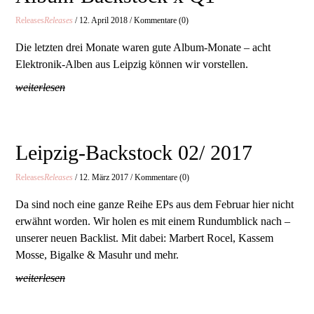
Releases
Releases
/ 12. April 2018 / Kommentare (0)
Die letzten drei Monate waren gute Album-Monate – acht
Elektronik-Alben aus Leipzig können wir vorstellen.
weiterlesen
Leipzig-Backstock 02/ 2017
Releases
Releases
/ 12. März 2017 / Kommentare (0)
Da sind noch eine ganze Reihe EPs aus dem Februar hier nicht
erwähnt worden. Wir holen es mit einem Rundumblick nach –
unserer neuen Backlist. Mit dabei: Marbert Rocel, Kassem
Mosse, Bigalke & Masuhr und mehr.
weiterlesen