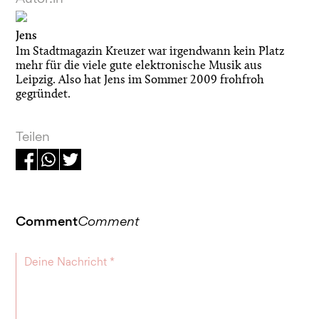
Jens
Im Stadtmagazin Kreuzer war irgendwann kein Platz
mehr für die viele gute elektronische Musik aus
Leipzig. Also hat Jens im Sommer 2009 frohfroh
gegründet.
Teilen
Comment
Comment