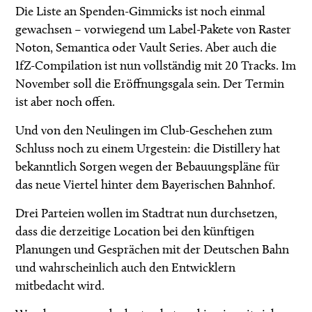
Die Liste an Spenden-Gimmicks ist noch einmal
gewachsen – vorwiegend um Label-Pakete von Raster
Noton, Semantica oder Vault Series. Aber auch die
IfZ-Compilation ist nun vollständig mit 20 Tracks. Im
November soll die Eröffnungsgala sein. Der Termin
ist aber noch offen.
Und von den Neulingen im Club-Geschehen zum
Schluss noch zu einem Urgestein: die Distillery hat
bekanntlich Sorgen wegen der Bebauungspläne für
das neue Viertel hinter dem Bayerischen Bahnhof.
Drei Parteien wollen im Stadtrat nun durchsetzen,
dass die derzeitige Location bei den künftigen
Planungen und Gesprächen mit der Deutschen Bahn
und wahrscheinlich auch den Entwicklern
mitbedacht wird.