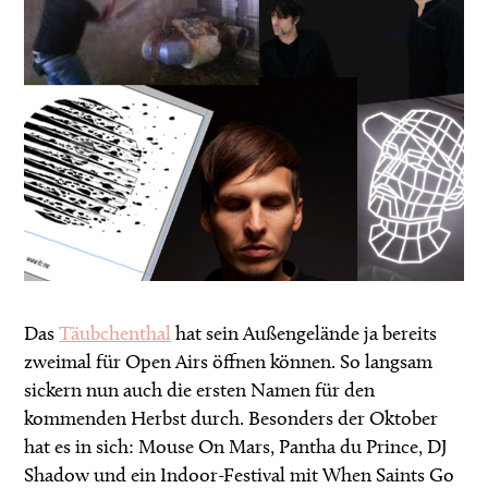
Das
Täubchenthal
hat sein Außengelände ja bereits
zweimal für Open Airs öffnen können. So langsam
sickern nun auch die ersten Namen für den
kommenden Herbst durch. Besonders der Oktober
hat es in sich: Mouse On Mars, Pantha du Prince, DJ
Shadow und ein Indoor-Festival mit When Saints Go