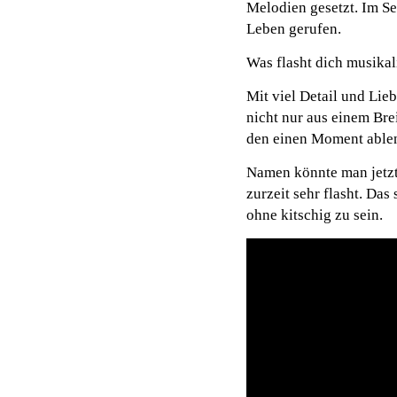
Melodien gesetzt. Im Se
Leben gerufen.
Was flasht dich musikal
Mit viel Detail und Lie
nicht nur aus einem Bre
den einen Moment able
Namen könnte man jetzt
zurzeit sehr flasht. Da
ohne kitschig zu sein.