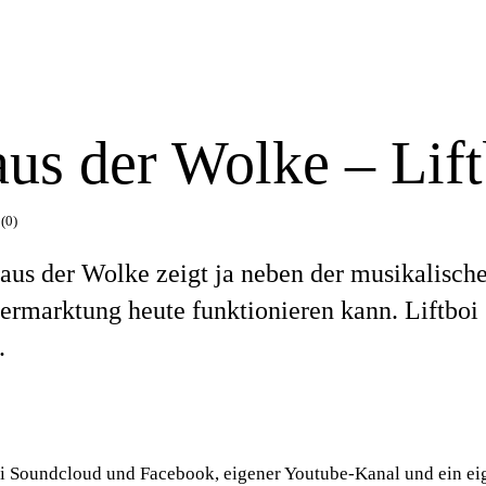
us der Wolke – Lift
(0)
aus der Wolke zeigt ja neben der musikalisch
ermarktung heute funktionieren kann. Liftboi
.
i Soundcloud und Facebook, eigener Youtube-Kanal und ein ei