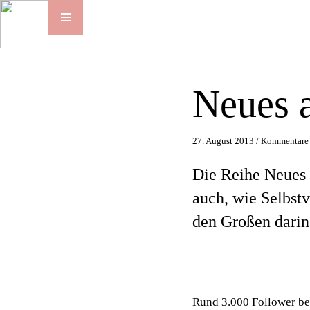
Neues a
27. August 2013 /
Kommentare 
Die Reihe Neues 
auch, wie Selbstv
den Großen darin
Rund 3.000 Follower be