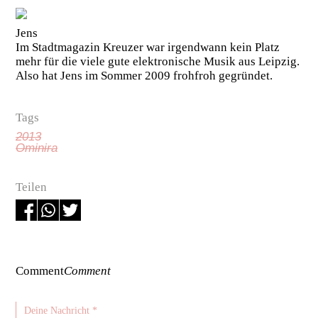
Jens
Im Stadtmagazin Kreuzer war irgendwann kein Platz
mehr für die viele gute elektronische Musik aus Leipzig.
Also hat Jens im Sommer 2009 frohfroh gegründet.
Tags
2013
Ominira
Teilen
Comment
Comment