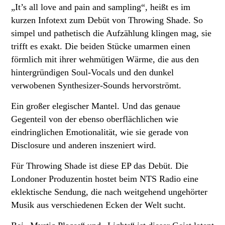
„It’s all love and pain and sampling“, heißt es im
kurzen Infotext zum Debüt von Throwing Shade. So
simpel und pathetisch die Aufzählung klingen mag, sie
trifft es exakt. Die beiden Stücke umarmen einen
förmlich mit ihrer wehmütigen Wärme, die aus den
hintergründigen Soul-Vocals und den dunkel
verwobenen Synthesizer-Sounds hervorströmt.
Ein großer elegischer Mantel. Und das genaue
Gegenteil von der ebenso oberflächlichen wie
eindringlichen Emotionalität, wie sie gerade von
Disclosure und anderen inszeniert wird.
Für Throwing Shade ist diese EP das Debüt. Die
Londoner Produzentin hostet beim NTS Radio eine
eklektische Sendung, die nach weitgehend ungehörter
Musik aus verschiedenen Ecken der Welt sucht.