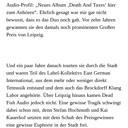
Audio-Profil: „Neues Album ‚Death And Taxes’ hier
zum Anhören“. Ehrlich gesagt war mir gar nicht
bewusst, dass es das Duo noch gab. Vor zehn Jahren
gewannen sie den damals noch prominenten Großen
Preis von Leipzig.
Und ein paar Jahre danach tourten sie durch die Stadt
und waren Teil des Label-Kollektivs East German
International, aus dem mehr oder weniger direkt
Tetmusik entstand und dem auch das Brockdorff Klang
Labor angehörte. Über Leipzig hinaus kamen Dead
Fish Audio jedoch nicht. Eine gewisse Tragik schwingt
dabei schon mit, denn Stefan Hochmuth und Kai
Kauerhof setzten mit dem Schub des Preisgewinnes
eine gewisse Euphorie in der Stadt frei.