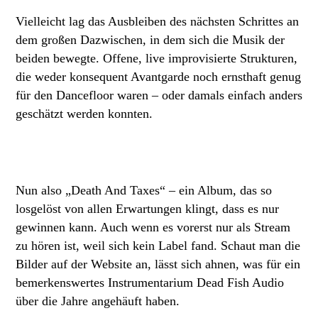
Vielleicht lag das Ausbleiben des nächsten Schrittes an
dem großen Dazwischen, in dem sich die Musik der
beiden bewegte. Offene, live improvisierte Strukturen,
die weder konsequent Avantgarde noch ernsthaft genug
für den Dancefloor waren – oder damals einfach anders
geschätzt werden konnten.
Nun also „Death And Taxes“ – ein Album, das so
losgelöst von allen Erwartungen klingt, dass es nur
gewinnen kann. Auch wenn es vorerst nur als Stream
zu hören ist, weil sich kein Label fand. Schaut man die
Bilder auf der Website an, lässt sich ahnen, was für ein
bemerkenswertes Instrumentarium Dead Fish Audio
über die Jahre angehäuft haben.