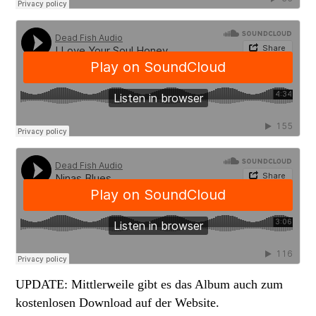
UPDATE: Mittlerweile gibt es das Album auch zum
kostenlosen Download auf der Website.