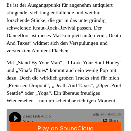
Es ist der Ausgangspunkt für angenehm antiquiert
klingende, sich lang entfaltende und weithin
forschende Stücke, die gut in das untergründig
schwelende Kraut-Rock-Revival passen. Der
Dancefloor ist dieses Mal komplett außen vor, „Death
And Taxes“ widmet sich den Verspulungen und
versteckten Ambient-Flächen.
Mit „Stand By Your Man“, „I Love Your Soul Honey“
und „Nina’a Blues“ kommt auch ein wenig Pop mit
dazu. Doch die wirklich großen Tracks sind für mich
„Preussen Dropout“, „Death And Taxes“, „Open Priel
Seattle“ oder „Yoga“. Ein überaus freudiges
Wiedersehen – nun im scheinbar richtigen Moment.