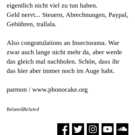
eigentlich nicht viel zu tun haben.
Geld nervt... Steuern, Abrechnungen, Paypal,
Gebühren, trallala.
Also congratulations an Insectorama. War
zwar auch lange nicht mehr da, aber werde
das gleich mal nachholen. Schön, dass ihr
das hier aber immer noch im Auge habt.
parmon / www.phonocake.org
Related
Related