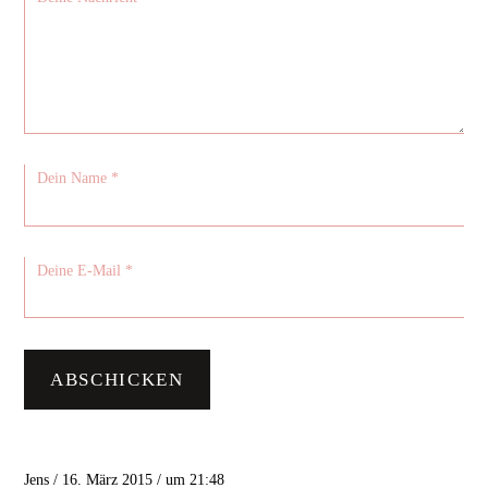
Jens / 16. März 2015 / um 21:48