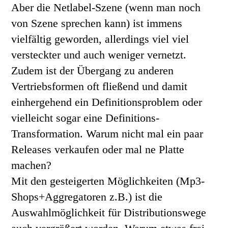
Aber die Netlabel-Szene (wenn man noch
von Szene sprechen kann) ist immens
vielfältig geworden, allerdings viel viel
versteckter und auch weniger vernetzt.
Zudem ist der Übergang zu anderen
Vertriebsformen oft fließend und damit
einhergehend ein Definitionsproblem oder
vielleicht sogar eine Definitions-
Transformation. Warum nicht mal ein paar
Releases verkaufen oder mal ne Platte
machen?
Mit den gesteigerten Möglichkeiten (Mp3-
Shops+Aggregatoren z.B.) ist die
Auswahlmöglichkeit für Distributionswege