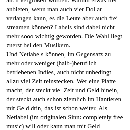
auch vergrößert worden. Warum etwas frei
anbieten, wenn man auch vier Dollar
verlangen kann, es die Leute aber auch frei
streamen können? Labels sind dabei nicht
mehr sooo wichtig geworden. Die Wahl liegt
zuerst bei den Musikern.
Und Netlabels können, im Gegensatz zu
mehr oder weniger (halb-)beruflich
betriebenen Indies, auch nicht unbedingt
allzu viel Zeit reinstecken. Wer eine Platte
macht, der steckt viel Zeit und Geld hinein,
der steckt auch schon ziemlich im Hantieren
mit Geld drin, das ist schon weiter. Als
Netlabel (im originalen Sinn: completely free
music) will oder kann man mit Geld