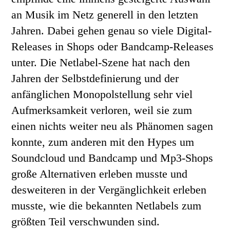
an Musik im Netz generell in den letzten
Jahren. Dabei gehen genau so viele Digital-
Releases in Shops oder Bandcamp-Releases
unter. Die Netlabel-Szene hat nach den
Jahren der Selbstdefinierung und der
anfänglichen Monopolstellung sehr viel
Aufmerksamkeit verloren, weil sie zum
einen nichts weiter neu als Phänomen sagen
konnte, zum anderen mit den Hypes um
Soundcloud und Bandcamp und Mp3-Shops
große Alternativen erleben musste und
desweiteren in der Vergänglichkeit erleben
musste, wie die bekannten Netlabels zum
größten Teil verschwunden sind.