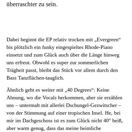
überraschter zu sein.
Dabei beginnt die EP relativ trocken mit „Evergreen“
bis plötzlich ein funky eingespieltes Rhode-Piano
einsetzt und zum Glück auch über die Länge hinweg
uns erfreut. Obwohl es super zur sommerlichen
Trägheit passt, bleibt das Stück vor allem durch den
Bass Tanzflächen-tauglich.
Ähnlich geht es weiter mit „40 Degrees“: Keine
Ahnung, wo die Vocals herkommen, aber sie erzählen
uns – untermalt mit allerlei Dschungel-Gezwitscher –
von der Stimmung auf einer tropischen Insel. He, bei
mir im Dachgeschoss ist es zum Glück nicht 40° heiß,
aber warm genug, dass das meine heimliche