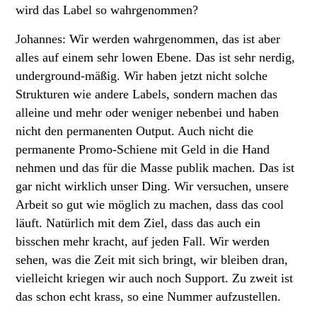
wird das Label so wahrgenommen?
Johannes: Wir werden wahrgenommen, das ist aber
alles auf einem sehr lowen Ebene. Das ist sehr nerdig,
underground-mäßig. Wir haben jetzt nicht solche
Strukturen wie andere Labels, sondern machen das
alleine und mehr oder weniger nebenbei und haben
nicht den permanenten Output. Auch nicht die
permanente Promo-Schiene mit Geld in die Hand
nehmen und das für die Masse publik machen. Das ist
gar nicht wirklich unser Ding. Wir versuchen, unsere
Arbeit so gut wie möglich zu machen, dass das cool
läuft. Natürlich mit dem Ziel, dass das auch ein
bisschen mehr kracht, auf jeden Fall. Wir werden
sehen, was die Zeit mit sich bringt, wir bleiben dran,
vielleicht kriegen wir auch noch Support. Zu zweit ist
das schon echt krass, so eine Nummer aufzustellen.