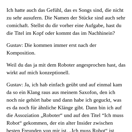
Ich hatte auch das Gefühl, das es Songs sind, die nicht
zu sehr ausufern. Die Namen der Stücke sind auch sehr
comichaft. Stellst du dir vorher eine Aufgabe, hast du
die Titel im Kopf oder kommt das im Nachhinein?
Gustav: Die kommen immer erst nach der
Komposition.
Weil du das ja mit dem Roboter angesprochen hast, das
wirkt auf mich konzeptionell.
Gustav: Ja, ich hab einfach geübt und auf einmal kam
da so ein Klang raus aus meinem Saxofon, den ich
noch nie gehört habe und dann habe ich geguckt, was
es da noch für ähnliche Klänge gibt. Dann bin ich auf
die Assoziation „Roboter“ und auf den Titel “Ich muss
Robot“ gekommen, der ein alter Insider zwischen
besten Freunden von mir ist. „Ich muss Robot“ ist