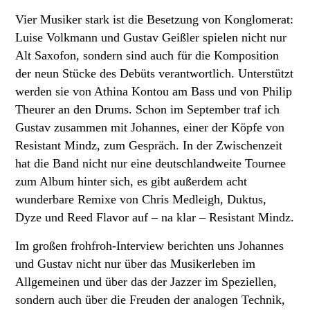
Vier Musiker stark ist die Besetzung von Konglomerat:
Luise Volkmann und Gustav Geißler spielen nicht nur
Alt Saxofon, sondern sind auch für die Komposition
der neun Stücke des Debüts verantwortlich. Unterstützt
werden sie von Athina Kontou am Bass und von Philip
Theurer an den Drums. Schon im September traf ich
Gustav zusammen mit Johannes, einer der Köpfe von
Resistant Mindz, zum Gespräch. In der Zwischenzeit
hat die Band nicht nur eine deutschlandweite Tournee
zum Album hinter sich, es gibt außerdem acht
wunderbare Remixe von Chris Medleigh, Duktus,
Dyze und Reed Flavor auf – na klar – Resistant Mindz.
Im großen frohfroh-Interview berichten uns Johannes
und Gustav nicht nur über das Musikerleben im
Allgemeinen und über das der Jazzer im Speziellen,
sondern auch über die Freuden der analogen Technik,