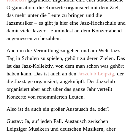
Organisation, die Konzerte organisiert mit dem Ziel,
das mehr unter die Leute zu bringen und die
Jazzmusiker – es gibt ja hier eine Jazz-Hochschule und
damit viele Jazzer – zumindest an dem Konzertabend
angemessen zu bezahlen.
Auch in die Vermittlung zu gehen und am Welt-Jazz-
Tag in Schulen zu spielen, gehört zu deren Zielen. Das
ist das Jazz-Kollektiv, von dem man schon was gehört
haben kann. Das ist auch an den
Jazzclub Leipzig
, der
die Jazztage organisiert, angeknüpft. Der Jazzclub
organisiert aber auch über das ganze Jahr verteilt
Konzerte von renommierten Leuten.
Also ist da auch ein großer Austausch da, oder?
Gustav: Ja, auf jeden Fall. Austausch zwischen
Leipziger Musikern und deutschen Musikern, aber