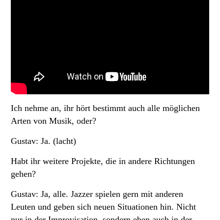
Ich nehme an, ihr hört bestimmt auch alle möglichen
Arten von Musik, oder?
Gustav: Ja. (lacht)
Habt ihr weitere Projekte, die in andere Richtungen
gehen?
Gustav: Ja, alle. Jazzer spielen gern mit anderen
Leuten und geben sich neuen Situationen hin. Nicht
nur in der Improvisation, sondern eben auch in der