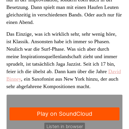
Besetzung. Dann spielt man mit einen Haufen Leuten
gleichzeitig in verschiedenen Bands. Oder auch nur für
einen Abend.
Das Einzige, was ich wirklich sehr, sehr wenig höre,
ist Klassik. Ansonsten habe ich immer so Phasen.
Neulich war die Surf-Phase. Was sich aber durch
meine Inspirationsquellenlandschaft zieht und immer
sprudelt, ist tatsächlich Jaga Jazzist. Seit ich 17 bin,
feier ich die übelst ab. Dann kam über die Jahre
David
Binney
, ein Saxofonist aus New York hinzu, der auch
sehr abgefahrene Kompositionen macht.