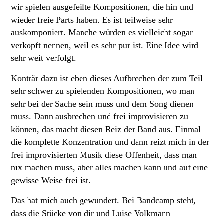
wir spielen ausgefeilte Kompositionen, die hin und
wieder freie Parts haben. Es ist teilweise sehr
auskomponiert. Manche würden es vielleicht sogar
verkopft nennen, weil es sehr pur ist. Eine Idee wird
sehr weit verfolgt.
Konträr dazu ist eben dieses Aufbrechen der zum Teil
sehr schwer zu spielenden Kompositionen, wo man
sehr bei der Sache sein muss und dem Song dienen
muss. Dann ausbrechen und frei improvisieren zu
können, das macht diesen Reiz der Band aus. Einmal
die komplette Konzentration und dann reizt mich in der
frei improvisierten Musik diese Offenheit, dass man
nix machen muss, aber alles machen kann und auf eine
gewisse Weise frei ist.
Das hat mich auch gewundert. Bei Bandcamp steht,
dass die Stücke von dir und Luise Volkmann