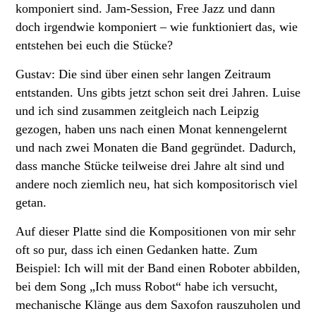
komponiert sind. Jam-Session, Free Jazz und dann
doch irgendwie komponiert – wie funktioniert das, wie
entstehen bei euch die Stücke?
Gustav: Die sind über einen sehr langen Zeitraum
entstanden. Uns gibts jetzt schon seit drei Jahren. Luise
und ich sind zusammen zeitgleich nach Leipzig
gezogen, haben uns nach einen Monat kennengelernt
und nach zwei Monaten die Band gegründet. Dadurch,
dass manche Stücke teilweise drei Jahre alt sind und
andere noch ziemlich neu, hat sich kompositorisch viel
getan.
Auf dieser Platte sind die Kompositionen von mir sehr
oft so pur, dass ich einen Gedanken hatte. Zum
Beispiel: Ich will mit der Band einen Roboter abbilden,
bei dem Song „Ich muss Robot“ habe ich versucht,
mechanische Klänge aus dem Saxofon rauszuholen und