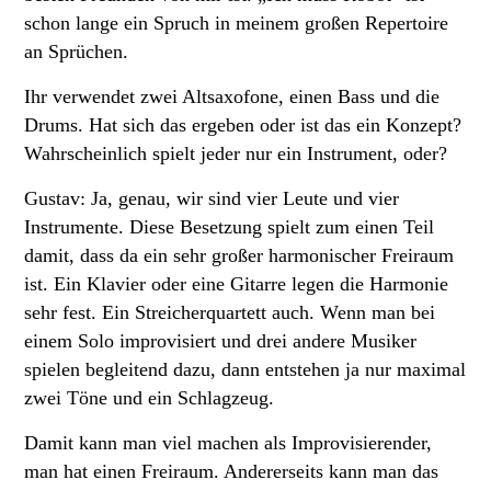
schon lange ein Spruch in meinem großen Repertoire
an Sprüchen.
Ihr verwendet zwei Altsaxofone, einen Bass und die
Drums. Hat sich das ergeben oder ist das ein Konzept?
Wahrscheinlich spielt jeder nur ein Instrument, oder?
Gustav: Ja, genau, wir sind vier Leute und vier
Instrumente. Diese Besetzung spielt zum einen Teil
damit, dass da ein sehr großer harmonischer Freiraum
ist. Ein Klavier oder eine Gitarre legen die Harmonie
sehr fest. Ein Streicherquartett auch. Wenn man bei
einem Solo improvisiert und drei andere Musiker
spielen begleitend dazu, dann entstehen ja nur maximal
zwei Töne und ein Schlagzeug.
Damit kann man viel machen als Improvisierender,
man hat einen Freiraum. Andererseits kann man das