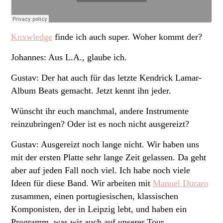
Knxwledge
finde ich auch super. Woher kommt der?
Johannes: Aus L.A., glaube ich.
Gustav: Der hat auch für das letzte Kendrick Lamar-
Album Beats gemacht. Jetzt kennt ihn jeder.
Wünscht ihr euch manchmal, andere Instrumente
reinzubringen? Oder ist es noch nicht ausgereizt?
Gustav: Ausgereizt noch lange nicht. Wir haben uns
mit der ersten Platte sehr lange Zeit gelassen. Da geht
aber auf jeden Fall noch viel. Ich habe noch viele
Ideen für diese Band. Wir arbeiten mit
Manuel Duraro
zusammen, einen portugiesischen, klassischen
Komponisten, der in Leipzig lebt, und haben ein
Programm, was wir auch auf unserer Tour