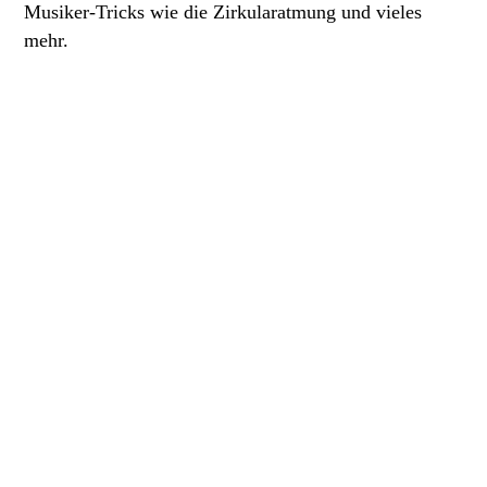
Musiker-Tricks wie die Zirkularatmung und vieles
mehr.