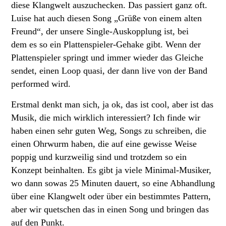
diese Klangwelt auszuchecken. Das passiert ganz oft.
Luise hat auch diesen Song „Grüße von einem alten
Freund“, der unsere Single-Auskopplung ist, bei
dem es so ein Plattenspieler-Gehake gibt. Wenn der
Plattenspieler springt und immer wieder das Gleiche
sendet, einen Loop quasi, der dann live von der Band
performed wird.
Erstmal denkt man sich, ja ok, das ist cool, aber ist das
Musik, die mich wirklich interessiert? Ich finde wir
haben einen sehr guten Weg, Songs zu schreiben, die
einen Ohrwurm haben, die auf eine gewisse Weise
poppig und kurzweilig sind und trotzdem so ein
Konzept beinhalten. Es gibt ja viele Minimal-Musiker,
wo dann sowas 25 Minuten dauert, so eine Abhandlung
über eine Klangwelt oder über ein bestimmtes Pattern,
aber wir quetschen das in einen Song und bringen das
auf den Punkt.