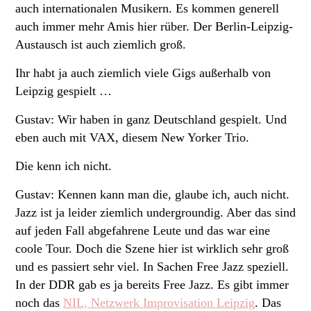
auch internationalen Musikern. Es kommen generell
auch immer mehr Amis hier rüber. Der Berlin-Leipzig-
Austausch ist auch ziemlich groß.
Ihr habt ja auch ziemlich viele Gigs außerhalb von
Leipzig gespielt …
Gustav: Wir haben in ganz Deutschland gespielt. Und
eben auch mit VAX, diesem New Yorker Trio.
Die kenn ich nicht.
Gustav: Kennen kann man die, glaube ich, auch nicht.
Jazz ist ja leider ziemlich undergroundig. Aber das sind
auf jeden Fall abgefahrene Leute und das war eine
coole Tour. Doch die Szene hier ist wirklich sehr groß
und es passiert sehr viel. In Sachen Free Jazz speziell.
In der DDR gab es ja bereits Free Jazz. Es gibt immer
noch das
NIL, Netzwerk Improvisation Leipzig
. Das