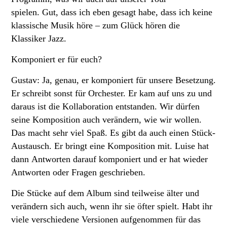
spielen. Gut, dass ich eben gesagt habe, dass ich keine
klassische Musik höre – zum Glück hören die
Klassiker Jazz.
Komponiert er für euch?
Gustav: Ja, genau, er komponiert für unsere Besetzung.
Er schreibt sonst für Orchester. Er kam auf uns zu und
daraus ist die Kollaboration entstanden. Wir dürfen
seine Komposition auch verändern, wie wir wollen.
Das macht sehr viel Spaß. Es gibt da auch einen Stück-
Austausch. Er bringt eine Komposition mit. Luise hat
dann Antworten darauf komponiert und er hat wieder
Antworten oder Fragen geschrieben.
Die Stücke auf dem Album sind teilweise älter und
verändern sich auch, wenn ihr sie öfter spielt. Habt ihr
viele verschiedene Versionen aufgenommen für das