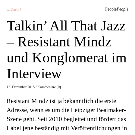
People
People
← Zurück
Talkin’ All That Jazz
– Resistant Mindz
und Konglomerat im
Interview
13. Dezember 2015 /
Kommentare (0)
Resistant Mindz ist ja bekanntlich die erste
Adresse, wenn es um die Leipziger Beatmaker-
Szene geht. Seit 2010 begleitet und fördert das
Label jene beständig mit Veröffentlichungen in