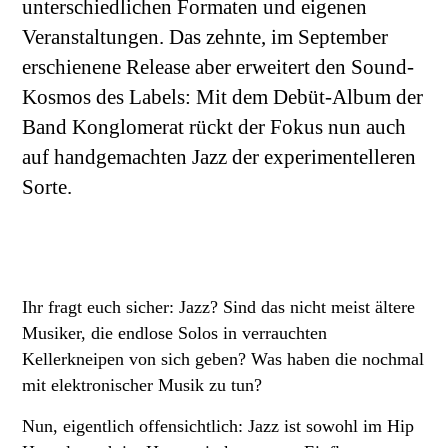
unterschiedlichen Formaten und eigenen
Veranstaltungen. Das zehnte, im September
erschienene Release aber erweitert den Sound-
Kosmos des Labels: Mit dem Debüt-Album der
Band Konglomerat rückt der Fokus nun auch
auf handgemachten Jazz der experimentelleren
Sorte.
Ihr fragt euch sicher: Jazz? Sind das nicht meist ältere
Musiker, die endlose Solos in verrauchten
Kellerkneipen von sich geben? Was haben die nochmal
mit elektronischer Musik zu tun?
Nun, eigentlich offensichtlich: Jazz ist sowohl im Hip