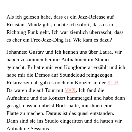
Als ich gelesen habe, dass es ein Jazz-Release auf
Resistant Mindz gibt, dachte ich sofort, dass es in
Richtung Funk geht. Ich war ziemlich überrascht, dass
es eher ein Free-Jazz-Ding ist. Wie kam es dazu?
Johannes: Gustav und ich kennen uns über Laura, wir
haben zusammen bei mir Aufnahmen im Studio
gemacht. Er hatte mir von Konglomerat erzählt und ich
habe mir die Demos auf Soundcloud reingezogen.
Relativ zeitnah gab es noch ein Konzert in der
KUB
.
Da waren die auf Tour mit
VAX
. Ich fand die
Aufnahme und das Konzert hammergeil und habe dann
gesagt, dass ich übelst Bock hätte, mit ihnen eine
Platte zu machen. Daraus ist das quasi entstanden.
Dann sind sie ins Studio eingeritten und da hatten wir
Aufnahme-Sessions.