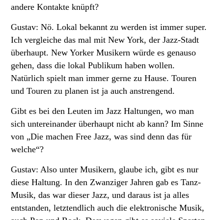
andere Kontakte knüpft?
Gustav: Nö. Lokal bekannt zu werden ist immer super.
Ich vergleiche das mal mit New York, der Jazz-Stadt
überhaupt. New Yorker Musikern würde es genauso
gehen, dass die lokal Publikum haben wollen.
Natürlich spielt man immer gerne zu Hause. Touren
und Touren zu planen ist ja auch anstrengend.
Gibt es bei den Leuten im Jazz Haltungen, wo man
sich untereinander überhaupt nicht ab kann? Im Sinne
von „Die machen Free Jazz, was sind denn das für
welche“?
Gustav: Also unter Musikern, glaube ich, gibt es nur
diese Haltung. In den Zwanziger Jahren gab es Tanz-
Musik, das war dieser Jazz, und daraus ist ja alles
entstanden, letztendlich auch die elektronische Musik,