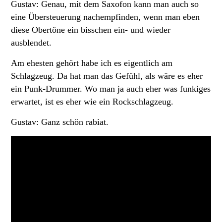
Gustav: Genau, mit dem Saxofon kann man auch so
eine Übersteuerung nachempfinden, wenn man eben
diese Obertöne ein bisschen ein- und wieder
ausblendet.
Am ehesten gehört habe ich es eigentlich am
Schlagzeug. Da hat man das Gefühl, als wäre es eher
ein Punk-Drummer. Wo man ja auch eher was funkiges
erwartet, ist es eher wie ein Rockschlagzeug.
Gustav: Ganz schön rabiat.