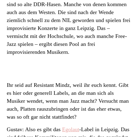
sind so alte DDR-Hasen. Manche von denen kommen
auch aus dem Westen. Die sind nach der Wende
ziemlich schnell zu dem NIL geworden und spielen frei
improvisierte Konzerte in ganz Leipzig. Das –
vermischt mit der Hochschule, wo auch manche Free-
Jazz spielen – ergibt diesen Pool an frei
improvisierenden Musikern.
Ihr seid auf Resistant Mindz, weil ihr euch kennt. Gibt
es hier oder generell Labels, an die man sich als
Musiker wendet, wenn man Jazz macht? Versucht man
auch, Platten rauszubringen oder ist das eher etwas,
was so oft gar nicht stattfindet?
Gustav: Also es gibt das
Egolaut
-Label in Leipzig. Das