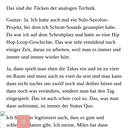
Das sind die Tücken der analogen Technik.
Gustav: Ja. Ich hatte auch mal ein Solo-Saxofon-
Projekt, bei dem ich Schrott-Sounds gesamplet habe.
Da war ich auf dem Schrottplatz und hatte so eine Hip
Hop-Loop-Geschichte. Das war sehr ermüdend nach
einiger Zeit, daran zu arbeiten, weil man es immer und
immer und immer wieder hört.
Ja, dann spielt man eben die Takes ein und ist zu viert
im Raum und muss auch zu viert da sein und man kann
dann nicht nachts um zwölf noch mal drüber hören und
dann noch was verändern, sondern man hat den Tag
eingespielt. Das ist auch schon cool so. Das, was man
dann aufnimmt, ist immer der Status Quo.
Ich finde das legitimiert auch, dass es gute und
schlechte Platten gibt. Ich meine, Miles hat dann