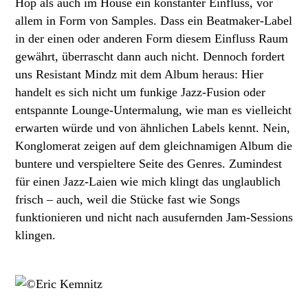
Hop als auch im House ein konstanter Einfluss, vor
allem in Form von Samples. Dass ein Beatmaker-Label
in der einen oder anderen Form diesem Einfluss Raum
gewährt, überrascht dann auch nicht. Dennoch fordert
uns Resistant Mindz mit dem Album heraus: Hier
handelt es sich nicht um funkige Jazz-Fusion oder
entspannte Lounge-Untermalung, wie man es vielleicht
erwarten würde und von ähnlichen Labels kennt. Nein,
Konglomerat zeigen auf dem gleichnamigen Album die
buntere und verspieltere Seite des Genres. Zumindest
für einen Jazz-Laien wie mich klingt das unglaublich
frisch – auch, weil die Stücke fast wie Songs
funktionieren und nicht nach ausufernden Jam-Sessions
klingen.