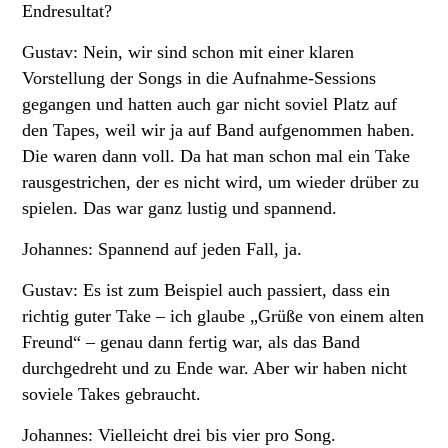
Endresultat?
Gustav: Nein, wir sind schon mit einer klaren
Vorstellung der Songs in die Aufnahme-Sessions
gegangen und hatten auch gar nicht soviel Platz auf
den Tapes, weil wir ja auf Band aufgenommen haben.
Die waren dann voll. Da hat man schon mal ein Take
rausgestrichen, der es nicht wird, um wieder drüber zu
spielen. Das war ganz lustig und spannend.
Johannes: Spannend auf jeden Fall, ja.
Gustav: Es ist zum Beispiel auch passiert, dass ein
richtig guter Take – ich glaube „Grüße von einem alten
Freund“ – genau dann fertig war, als das Band
durchgedreht und zu Ende war. Aber wir haben nicht
soviele Takes gebraucht.
Johannes: Vielleicht drei bis vier pro Song.