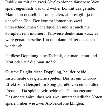
Publikum mit den zwei Alt-Saxofonen täuschen: Wer
spielt eigentlich was und woher kommt das gerade.
Man kann denselben Ton spielen, aber es gibt ja nie
denselben Ton. Der kommt immer aus zwei
unterschiedlichen Schallquellen und ist auch nie
komplett rein intoniert. Teilweise denkt man kurz, es
wäre genau derselbe Ton und dann driftet das doch
wieder ab.
Ist diese Dopplung eine Technik, die man kennt und
lernt oder auf die man stößt?
Gustav: Es gibt diese Dopplung, bei der beide
Instrumente das gleiche spielen. Das ist ein Chorus-
Effekt zum Beispiel im Song „Grüße von einem alten
Freund“. Da spielen wir beide ein Thema zusammen.
Das andere wäre, dass wir zwei unterschiedliche Noten
spielen, aber wie zwei Alt-Saxofone klingen.