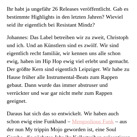
Ihr habt ja ungefähr 26 Releases veröffentlicht. Gab es
bestimmte Highlights in den letzten Jahren? Wieviel
seid ihr eigentlich bei Resistant Mindz?
Johannes: Das Label betreiben wir zu zweit, Christoph
und ich. Und an Künstlern sind es zwölf. Wir sind
eigentlich recht familiär, wir kennen uns alle schon
ewig, haben im Hip Hop ewig viel erlebt und gemacht.
Der größte Kern sind eigentlich Leipziger. Wir habe zu
Hause früher alle Instrumental-Beats zum Rappen
gebaut. Dann wurde das immer abstruser und
verrückter und war gar nicht mehr zum Rappen
geeignet.
Daraus hat sich das so entwickelt. Wir haben auch
schon ewig eine Funkband –
Mengoolious Funk
– aus
der nun My trippin Mojo geworden ist, eine Soul