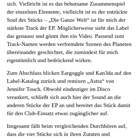
sich. Vielleicht ist es das behutsame Zusammenspiel
der einzelnen Elemente, vielleicht ist es der entrückte
Soul des Stücks – „Die Ganze Welt“ ist für mich der
stärkste Track der EP. Möglicherweise sieht das Label
das genauso und gönnt ihm ein Video. Passend zum
Track-Namen werden verfremdete Szenen des Planeten
übereinander geschichtet, die zumindest für mich
eigentümlich und bedrückend wirken.
Zum Abschluss blicken Eargoggle und Kan3da auf den
Label-Katalog zurück und remixen „Astra“ von
Jennifer Touch. Obwohl eindeutiger im Disco
verankert, schließt sich auch hier der Sound an die
anderen Stücke der EP an und bereitet das Stück damit
für den Club-Einsatz etwas zugänglicher auf.
Insgesamt fällt beim vergleichenden Durchhören auf,
dass die vier Stücke sich in ihren Zutaten und