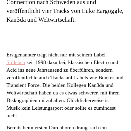
Connection nach Schweden aus und
veröffentlicht vier Tracks von Luke Eargoggle,
Kan3da und Weltwirtschaft.
Erstgenannter trägt nicht nur mit seinem Label
Stilleben
seit 1998 dazu bei, klassischen Electro und
Acid ins neue Jahrtausend zu überführen, sondern
veröffentlichte auch Tracks auf Labels wie Bunker und
Transient Force. Die beiden Kollegen Kan3da und
Weltwirtschaft haben da es etwas schwerer, mit ihren
Diskographien mitzuhalten. Glücklicherweise ist
Musik kein Leistungssport oder sollte es zumindest
nicht.
Bereits beim ersten Durchhören drängt sich ein