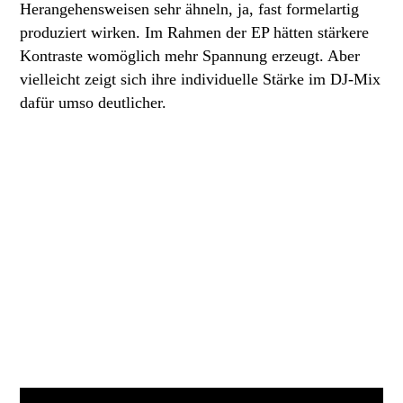
Herangehensweisen sehr ähneln, ja, fast formelartig
produziert wirken. Im Rahmen der EP hätten stärkere
Kontraste womöglich mehr Spannung erzeugt. Aber
vielleicht zeigt sich ihre individuelle Stärke im DJ-Mix
dafür umso deutlicher.