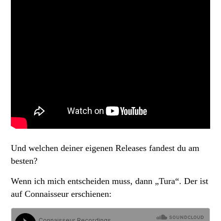
Und welchen deiner eigenen Releases fandest du am
besten?
Wenn ich mich entscheiden muss, dann „Tura“. Der ist
auf Connaisseur erschienen: