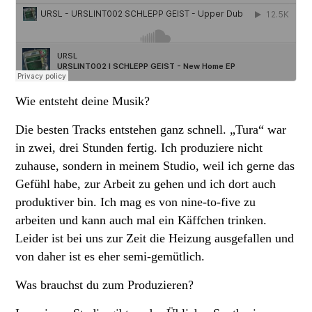
Wie entsteht deine Musik?
Die besten Tracks entstehen ganz schnell. „Tura“ war
in zwei, drei Stunden fertig. Ich produziere nicht
zuhause, sondern in meinem Studio, weil ich gerne das
Gefühl habe, zur Arbeit zu gehen und ich dort auch
produktiver bin. Ich mag es von nine-to-five zu
arbeiten und kann auch mal ein Käffchen trinken.
Leider ist bei uns zur Zeit die Heizung ausgefallen und
von daher ist es eher semi-gemütlich.
Was brauchst du zum Produzieren?