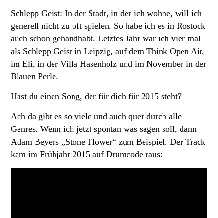
Schlepp Geist: In der Stadt, in der ich wohne, will ich
generell nicht zu oft spielen. So habe ich es in Rostock
auch schon gehandhabt. Letztes Jahr war ich vier mal
als Schlepp Geist in Leipzig, auf dem Think Open Air,
im Eli, in der Villa Hasenholz und im November in der
Blauen Perle.
Hast du einen Song, der für dich für 2015 steht?
Ach da gibt es so viele und auch quer durch alle
Genres. Wenn ich jetzt spontan was sagen soll, dann
Adam Beyers „Stone Flower“ zum Beispiel. Der Track
kam im Frühjahr 2015 auf Drumcode raus: