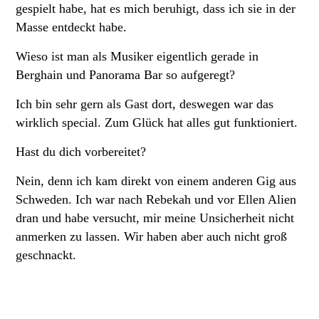
gespielt habe, hat es mich beruhigt, dass ich sie in der
Masse entdeckt habe.
Wieso ist man als Musiker eigentlich gerade in
Berghain und Panorama Bar so aufgeregt?
Ich bin sehr gern als Gast dort, deswegen war das
wirklich special. Zum Glück hat alles gut funktioniert.
Hast du dich vorbereitet?
Nein, denn ich kam direkt von einem anderen Gig aus
Schweden. Ich war nach Rebekah und vor Ellen Alien
dran und habe versucht, mir meine Unsicherheit nicht
anmerken zu lassen. Wir haben aber auch nicht groß
geschnackt.