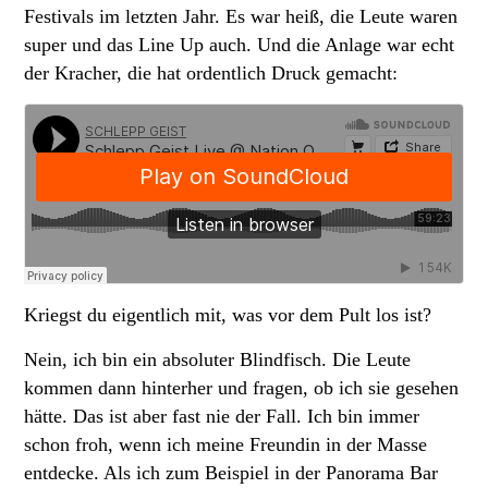
Festivals im letzten Jahr. Es war heiß, die Leute waren
super und das Line Up auch. Und die Anlage war echt
der Kracher, die hat ordentlich Druck gemacht:
Kriegst du eigentlich mit, was vor dem Pult los ist?
Nein, ich bin ein absoluter Blindfisch. Die Leute
kommen dann hinterher und fragen, ob ich sie gesehen
hätte. Das ist aber fast nie der Fall. Ich bin immer
schon froh, wenn ich meine Freundin in der Masse
entdecke. Als ich zum Beispiel in der Panorama Bar