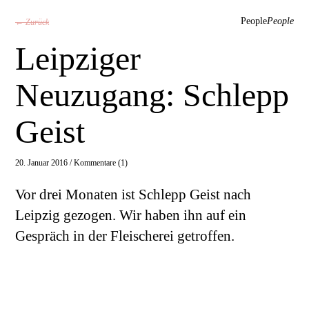
People
People
← Zurück
Leipziger
Neuzugang: Schlepp
Geist
20. Januar 2016 /
Kommentare (1)
Vor drei Monaten ist Schlepp Geist nach
Leipzig gezogen. Wir haben ihn auf ein
Gespräch in der Fleischerei getroffen.