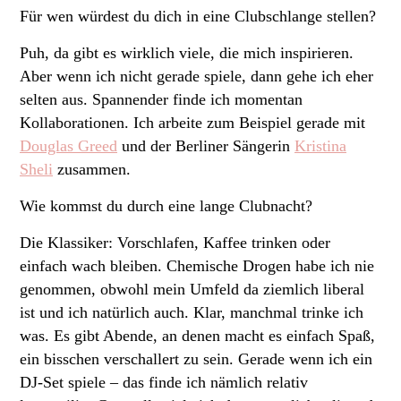
Für wen würdest du dich in eine Clubschlange stellen?
Puh, da gibt es wirklich viele, die mich inspirieren.
Aber wenn ich nicht gerade spiele, dann gehe ich eher
selten aus. Spannender finde ich momentan
Kollaborationen. Ich arbeite zum Beispiel gerade mit
Douglas Greed
und der Berliner Sängerin
Kristina
Sheli
zusammen.
Wie kommst du durch eine lange Clubnacht?
Die Klassiker: Vorschlafen, Kaffee trinken oder
einfach wach bleiben. Chemische Drogen habe ich nie
genommen, obwohl mein Umfeld da ziemlich liberal
ist und ich natürlich auch. Klar, manchmal trinke ich
was. Es gibt Abende, an denen macht es einfach Spaß,
ein bisschen verschallert zu sein. Gerade wenn ich ein
DJ-Set spiele – das finde ich nämlich relativ