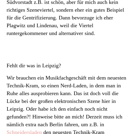
Südvorstadt z.B. ist schön, aber für mich auch kein
richtiges Szeneviertel, sondern eher ein gutes Beispiel
für die Gentrifizierung. Dann bevorzuge ich eher
Plagwitz und Lindenau, weil die Viertel
runtergekommener und alternativer sind.
Fehlt dir was in Leipzig?
Wir brauchen ein Musikfachgeschäft mit dem neuesten
Technik-Kram, so einen Nerd-Laden, in dem man in
Ruhe alles ausprobieren kann. Das ist doch voll die
Lücke bei der großen elektronischen Szene hier in
Leipzig. Oder habe ich den einfach noch nicht
gefunden?! Hinweise bitte an mich! Derzeit muss ich
nämlich extra nach Berlin fahren, um z.B. in
Schneidersladen
den neuesten Technik-Kram