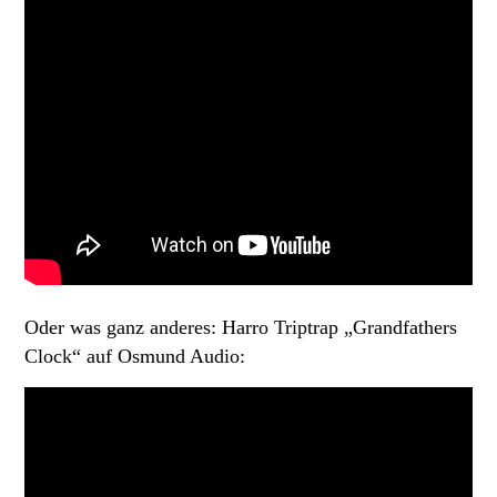
Oder was ganz anderes: Harro Triptrap „Grandfathers
Clock“ auf Osmund Audio: