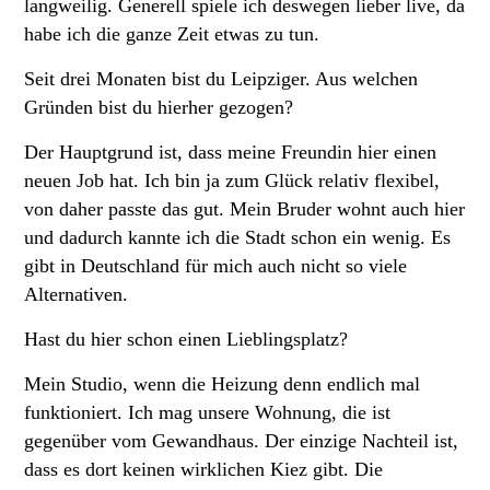
langweilig. Generell spiele ich deswegen lieber live, da
habe ich die ganze Zeit etwas zu tun.
Seit drei Monaten bist du Leipziger. Aus welchen
Gründen bist du hierher gezogen?
Der Hauptgrund ist, dass meine Freundin hier einen
neuen Job hat. Ich bin ja zum Glück relativ flexibel,
von daher passte das gut. Mein Bruder wohnt auch hier
und dadurch kannte ich die Stadt schon ein wenig. Es
gibt in Deutschland für mich auch nicht so viele
Alternativen.
Hast du hier schon einen Lieblingsplatz?
Mein Studio, wenn die Heizung denn endlich mal
funktioniert. Ich mag unsere Wohnung, die ist
gegenüber vom Gewandhaus. Der einzige Nachteil ist,
dass es dort keinen wirklichen Kiez gibt. Die