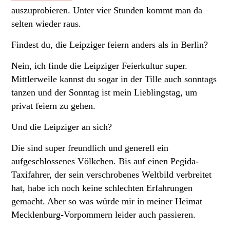
auszuprobieren. Unter vier Stunden kommt man da
selten wieder raus.
Findest du, die Leipziger feiern anders als in Berlin?
Nein, ich finde die Leipziger Feierkultur super.
Mittlerweile kannst du sogar in der Tille auch sonntags
tanzen und der Sonntag ist mein Lieblingstag, um
privat feiern zu gehen.
Und die Leipziger an sich?
Die sind super freundlich und generell ein
aufgeschlossenes Völkchen. Bis auf einen Pegida-
Taxifahrer, der sein verschrobenes Weltbild verbreitet
hat, habe ich noch keine schlechten Erfahrungen
gemacht. Aber so was würde mir in meiner Heimat
Mecklenburg-Vorpommern leider auch passieren.