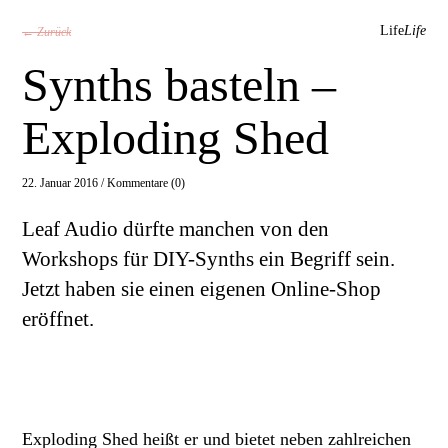
Life
Life
← Zurück
Synths basteln –
Exploding Shed
22. Januar 2016 /
Kommentare (0)
Leaf Audio dürfte manchen von den
Workshops für DIY-Synths ein Begriff sein.
Jetzt haben sie einen eigenen Online-Shop
eröffnet.
Exploding Shed heißt er und bietet neben zahlreichen