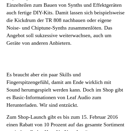
Einzelteilen zum Bauen von Synths und Effektgeräten
auch fertige DIY-Kits. Damit lassen sich beispielsweise
die Kickdrum der TR 808 nachbauen oder eigene
Noise- und Chiptune-Synths zusammenlöten. Das
Angebot soll sukzessive weiterwachsen, auch um
Geräte von anderen Anbietern.
Es braucht aber ein paar Skills und
Fingerspitzengefühl, damit am Ende wirklich mit
Sound herumgespielt werden kann. Doch im Shop gibt
es Basic-Informationen von Leaf Audio zum
Herunterladen. Wir sind entzückt.
Zum Shop-Launch gibt es bis zum 15. Februar 2016
einen Rabatt von 10 Prozent auf das gesamte Sortiment