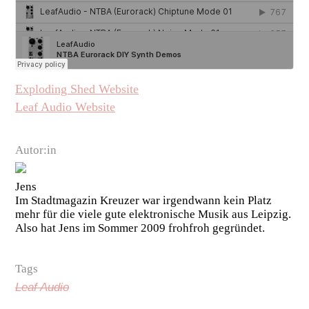
Exploding Shed Website
Leaf Audio Website
Autor:in
Jens
Im Stadtmagazin Kreuzer war irgendwann kein Platz
mehr für die viele gute elektronische Musik aus Leipzig.
Also hat Jens im Sommer 2009 frohfroh gegründet.
Tags
Leaf Audio