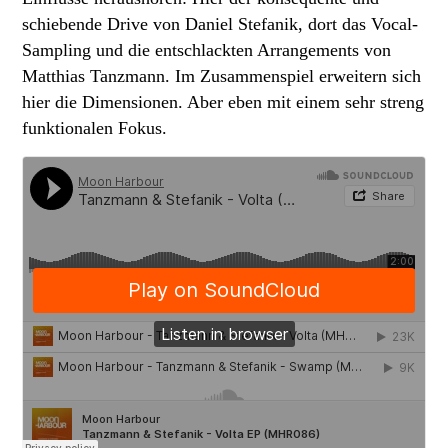
schiebende Drive von Daniel Stefanik, dort das Vocal-
Sampling und die entschlackten Arrangements von
Matthias Tanzmann. Im Zusammenspiel erweitern sich
hier die Dimensionen. Aber eben mit einem sehr streng
funktionalen Fokus.