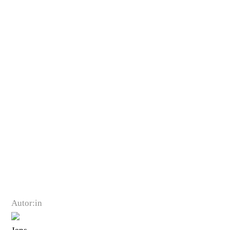
Autor:in