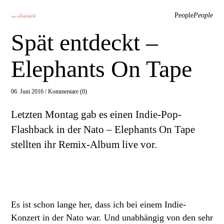
People
People
← Zurück
Spät entdeckt –
Elephants On Tape
06. Juni 2016 /
Kommentare (0)
Letzten Montag gab es einen Indie-Pop-
Flashback in der Nato – Elephants On Tape
stellten ihr Remix-Album live vor.
Es ist schon lange her, dass ich bei einem Indie-
Konzert in der Nato war. Und unabhängig von den sehr