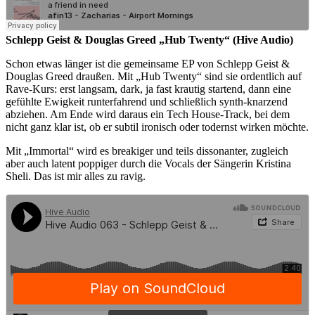
Schlepp Geist & Douglas Greed „Hub Twenty“ (Hive Audio)
Schon etwas länger ist die gemeinsame EP von Schlepp Geist &
Douglas Greed draußen. Mit „Hub Twenty“ sind sie ordentlich auf
Rave-Kurs: erst langsam, dark, ja fast krautig startend, dann eine
gefühlte Ewigkeit runterfahrend und schließlich synth-knarzend
abziehen. Am Ende wird daraus ein Tech House-Track, bei dem
nicht ganz klar ist, ob er subtil ironisch oder todernst wirken möchte.
Mit „Immortal“ wird es breakiger und teils dissonanter, zugleich
aber auch latent poppiger durch die Vocals der Sängerin Kristina
Sheli. Das ist mir alles zu ravig.