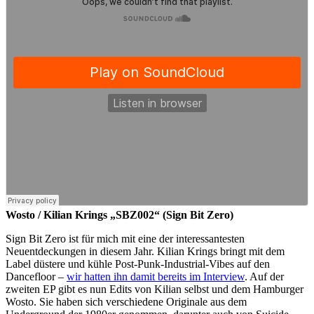
Wosto / Kilian Krings „SBZ002“ (Sign Bit Zero)
Sign Bit Zero ist für mich mit eine der interessantesten
Neuentdeckungen in diesem Jahr. Kilian Krings bringt mit dem
Label düstere und kühle Post-Punk-Industrial-Vibes auf den
Dancefloor –
wir hatten ihn damit bereits im Interview
. Auf der
zweiten EP gibt es nun Edits von Kilian selbst und dem Hamburger
Wosto. Sie haben sich verschiedene Originale aus dem