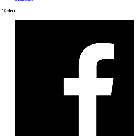
Teilen