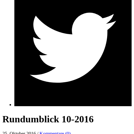
Rundumblick 10-2016
25. Oktober 2016 /
Kommentare (0)