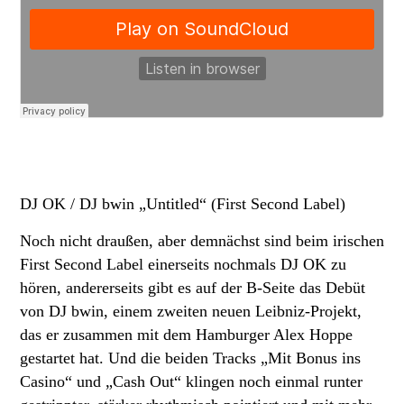
DJ OK / DJ bwin „Untitled“ (First Second Label)
Noch nicht draußen, aber demnächst sind beim irischen
First Second Label einerseits nochmals DJ OK zu
hören, andererseits gibt es auf der B-Seite das Debüt
von DJ bwin, einem zweiten neuen Leibniz-Projekt,
das er zusammen mit dem Hamburger Alex Hoppe
gestartet hat. Und die beiden Tracks „Mit Bonus ins
Casino“ und „Cash Out“ klingen noch einmal runter