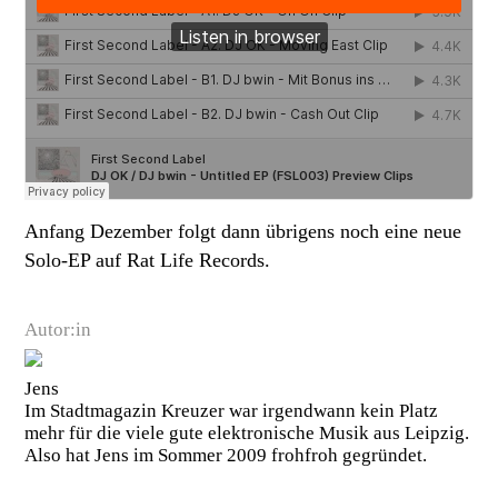
Anfang Dezember folgt dann übrigens noch eine neue
Solo-EP auf Rat Life Records.
Autor:in
Jens
Im Stadtmagazin Kreuzer war irgendwann kein Platz
mehr für die viele gute elektronische Musik aus Leipzig.
Also hat Jens im Sommer 2009 frohfroh gegründet.