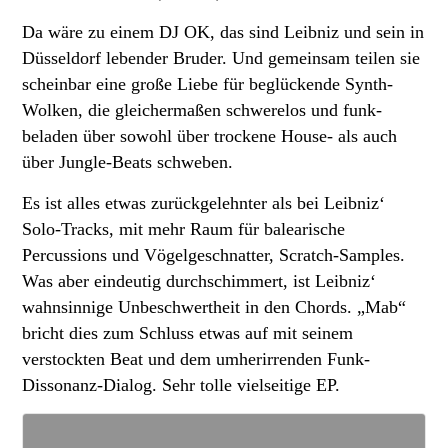
Da wäre zu einem DJ OK, das sind Leibniz und sein in
Düsseldorf lebender Bruder. Und gemeinsam teilen sie
scheinbar eine große Liebe für beglückende Synth-
Wolken, die gleichermaßen schwerelos und funk-
beladen über sowohl über trockene House- als auch
über Jungle-Beats schweben.
Es ist alles etwas zurückgelehnter als bei Leibniz‘
Solo-Tracks, mit mehr Raum für balearische
Percussions und Vögelgeschnatter, Scratch-Samples.
Was aber eindeutig durchschimmert, ist Leibniz‘
wahnsinnige Unbeschwertheit in den Chords. „Mab“
bricht dies zum Schluss etwas auf mit seinem
verstockten Beat und dem umherirrenden Funk-
Dissonanz-Dialog. Sehr tolle vielseitige EP.