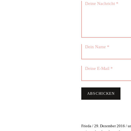
Frieda / 29. Dezember 2016 / 