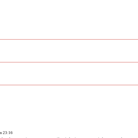
um 23:16