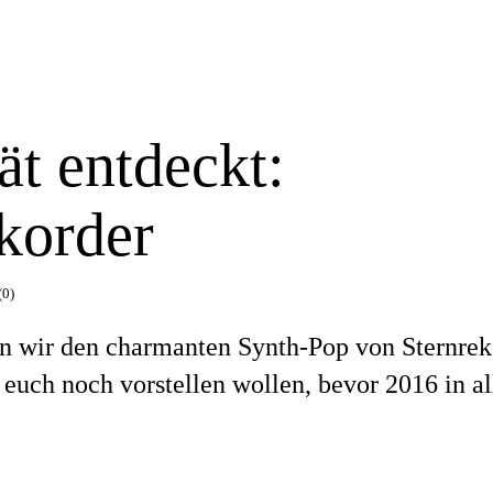
ät entdeckt:
korder
(0)
en wir den charmanten Synth-Pop von Sternrek
 euch noch vorstellen wollen, bevor 2016 in al