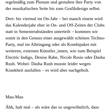
regelmäßig zum Plenum und gestalten ihre Party von
der musikalischen Seite bis zum Grafikdesign selbst.
Drei- bis viermal im On-Jahr – bei manch einem wird
das Kalenderjahr eher in On- und Off-Zeiten der Clubs
statt in Semesterabständen unterteilt – kommen wir
somit in den Genuss einer ausgewählt schönen Techno-
Party, mal im Alleingang oder als Kombipaket mit
weiteren, externen Künstler_innen, wie zum Beispiel
Electric Indigo, Denise Rabe, Nicole Rosie oder Dasha
Rush. Wobei: Dasha Rush musste leider wegen
Krankheit ausfallen – es wird aber nachgeholt.
Mau-Mau
Ähh, halt mal – als wäre das so ungewöhnlich, dass