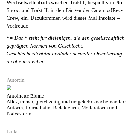
Wechselwellenbad zwischen Trakt I, bespielt von No
Show, und Trakt II, in den Fängen der Caramba!Rec-
Crew, ein. Dazukommen wird dieses Mal Insolate –
Vorfreude!
*= Das * steht für diejenigen, die den gesellschaftlich
geprägten Normen von Geschlecht,
Geschlechtsidentität und/oder sexueller Orientierung
nicht entsprechen.
Autor:in
Antoinette Blume
Alles, immer, gleichzeitig und umgekehrt-nacheinander:
Autorin, Journalistin, Redakteurin, Moderatorin und
Podcasterin.
Links