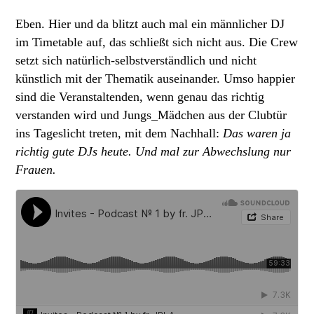
Eben. Hier und da blitzt auch mal ein männlicher DJ
im Timetable auf, das schließt sich nicht aus. Die Crew
setzt sich natürlich-selbstverständlich und nicht
künstlich mit der Thematik auseinander. Umso happier
sind die Veranstaltenden, wenn genau das richtig
verstanden wird und Jungs_Mädchen aus der Clubtür
ins Tageslicht treten, mit dem Nachhall:
Das waren ja
richtig gute DJs heute. Und mal zur Abwechslung nur
Frauen.