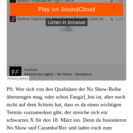
PS: Wer sich von den Qualitäten der No Show-Reihe
überzeugen mag, oder schon Fangirl_boi ist, aber noch
nicht auf dem Schirm hat, dass es da einen wichtigen
Termin vorzumerken gibt, der streiche sich ein
schwarzes X für den 18. März ein. Denn da fusionieren
No Show und Caramba!Rec und laden euch zum