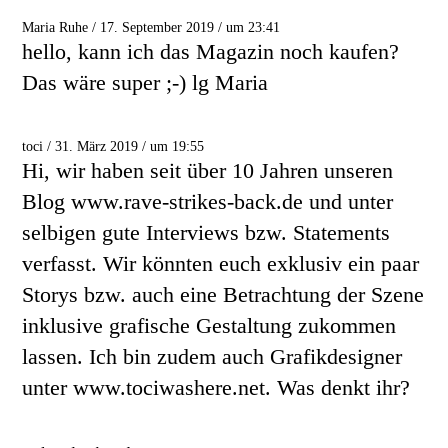
Maria Ruhe / 17. September 2019 / um 23:41
hello, kann ich das Magazin noch kaufen?
Das wäre super ;-) lg Maria
toci / 31. März 2019 / um 19:55
Hi, wir haben seit über 10 Jahren unseren
Blog www.rave-strikes-back.de und unter
selbigen gute Interviews bzw. Statements
verfasst. Wir könnten euch exklusiv ein paar
Storys bzw. auch eine Betrachtung der Szene
inklusive grafische Gestaltung zukommen
lassen. Ich bin zudem auch Grafikdesigner
unter www.tociwashere.net. Was denkt ihr?