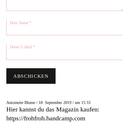
Antoinette Blume / 18. September 2019 / um 15:33
Hier kannst du das Magazin kaufen:
https://frohfroh.bandcamp.com