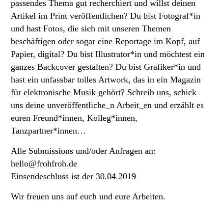
passendes Thema gut recherchiert und willst deinen
Artikel im Print veröffentlichen? Du bist Fotograf*in
und hast Fotos, die sich mit unseren Themen
beschäftigen oder sogar eine Reportage im Kopf, auf
Papier, digital? Du bist Illustrator*in und möchtest ein
ganzes Backcover gestalten? Du bist Grafiker*in und
hast ein unfassbar tolles Artwork, das in ein Magazin
für elektronische Musik gehört? Schreib uns, schick
uns deine unveröffentliche_n Arbeit_en und erzählt es
euren Freund*innen, Kolleg*innen,
Tanzpartner*innen…
Alle Submissions und/oder Anfragen an:
hello@frohfroh.de
Einsendeschluss ist der 30.04.2019
Wir freuen uns auf euch und eure Arbeiten.