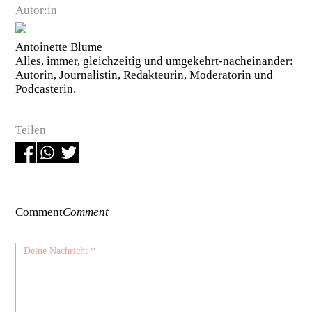
Autor:in
Antoinette Blume
Alles, immer, gleichzeitig und umgekehrt-nacheinander:
Autorin, Journalistin, Redakteurin, Moderatorin und
Podcasterin.
Teilen
Comment
Comment