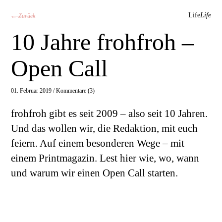
Life
Life
← Zurück
10 Jahre frohfroh –
Open Call
01. Februar 2019 /
Kommentare (3)
frohfroh gibt es seit 2009 – also seit 10 Jahren.
Und das wollen wir, die Redaktion, mit euch
feiern. Auf einem besonderen Wege – mit
einem Printmagazin. Lest hier wie, wo, wann
und warum wir einen Open Call starten.