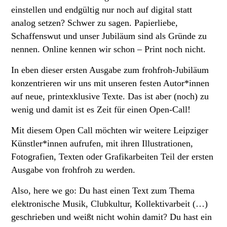
einstellen und endgültig nur noch auf digital statt
analog setzen? Schwer zu sagen. Papierliebe,
Schaffenswut und unser Jubiläum sind als Gründe zu
nennen. Online kennen wir schon – Print noch nicht.
In eben dieser ersten Ausgabe zum frohfroh-Jubiläum
konzentrieren wir uns mit unseren festen Autor*innen
auf neue, printexklusive Texte. Das ist aber (noch) zu
wenig und damit ist es Zeit für einen Open-Call!
Mit diesem Open Call möchten wir weitere Leipziger
Künstler*innen aufrufen, mit ihren Illustrationen,
Fotografien, Texten oder Grafikarbeiten Teil der ersten
Ausgabe von frohfroh zu werden.
Also, here we go: Du hast einen Text zum Thema
elektronische Musik, Clubkultur, Kollektivarbeit (…)
geschrieben und weißt nicht wohin damit? Du hast ein