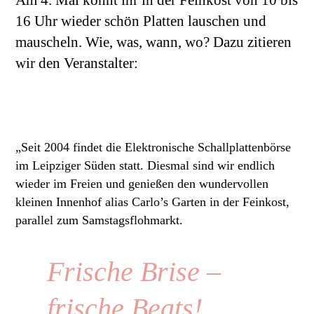
16 Uhr wieder schön Platten lauschen und
mauscheln. Wie, was, wann, wo? Dazu zitieren
wir den Veranstalter:
„Seit 2004 findet die Elektronische Schallplattenbörse
im Leipziger Süden statt. Diesmal sind wir endlich
wieder im Freien und genießen den wundervollen
kleinen Innenhof alias Carlo’s Garten in der Feinkost,
parallel zum Samstagsflohmarkt.
Frische Brise –
frische Beats!