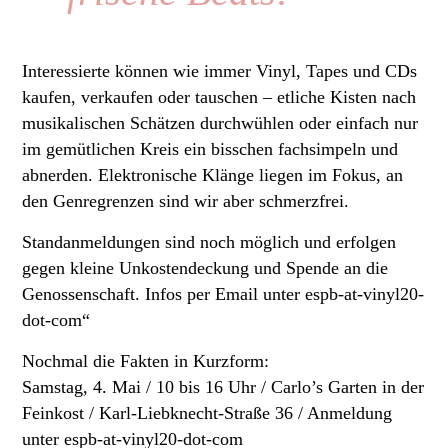
Interessierte können wie immer Vinyl, Tapes und CDs
kaufen, verkaufen oder tauschen – etliche Kisten nach
musikalischen Schätzen durchwühlen oder einfach nur
im gemütlichen Kreis ein bisschen fachsimpeln und
abnerden. Elektronische Klänge liegen im Fokus, an
den Genregrenzen sind wir aber schmerzfrei.
Standanmeldungen sind noch möglich und erfolgen
gegen kleine Unkostendeckung und Spende an die
Genossenschaft. Infos per Email unter espb-at-vinyl20-
dot-com“
Nochmal die Fakten in Kurzform:
Samstag, 4. Mai / 10 bis 16 Uhr / Carlo’s Garten in der
Feinkost / Karl-Liebknecht-Straße 36 / Anmeldung
unter espb-at-vinyl20-dot-com