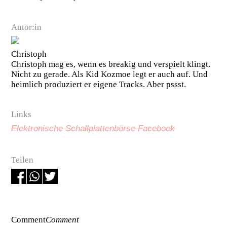
Autor:in
Christoph
Christoph mag es, wenn es breakig und verspielt klingt.
Nicht zu gerade. Als Kid Kozmoe legt er auch auf. Und
heimlich produziert er eigene Tracks. Aber pssst.
Links
Elektronische Schallplattenbörse Facebook
Teilen
Comment
Comment