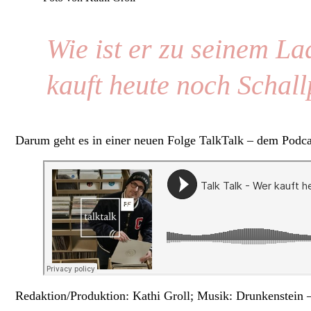
Wie ist er zu seinem 
kauft heute noch Schall
Darum geht es in einer neuen Folge TalkTalk – dem Podca
Redaktion/Produktion: Kathi Groll; Musik: Drunkenstein 