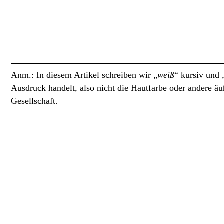
Anm.: In diesem Artikel schreiben wir „
weiß
“ kursiv und 
Ausdruck handelt, also nicht die Hautfarbe oder andere äu
Gesellschaft.