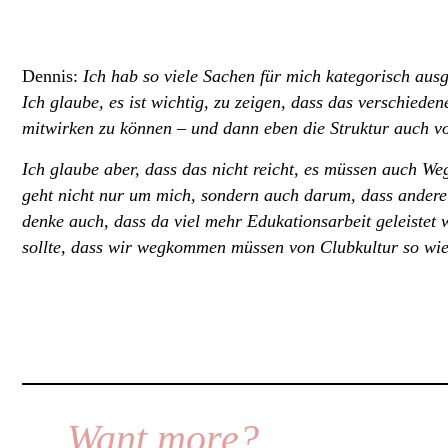
Dennis:
Ich hab so viele Sachen für mich kategorisch ausge
Ich glaube, es ist wichtig, zu zeigen, dass das verschied
mitwirken zu können – und dann eben die Struktur auch v
Ich glaube aber, dass das nicht reicht, es müssen auch We
geht nicht nur um mich, sondern auch darum, dass andere 
denke auch, dass da viel mehr Edukationsarbeit geleistet 
sollte, dass wir wegkommen müssen von Clubkultur so wie 
Want more?