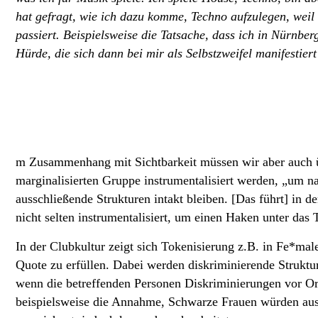
hat gefragt, wie ich dazu komme, Techno aufzulegen, weil
passiert. Beispielsweise die Tatsache, dass ich in Nürnberg
Hürde, die sich dann bei mir als Selbstzweifel manifesti
m Zusammenhang mit Sichtbarkeit müssen wir aber auch ü
marginalisierten Gruppe instrumentalisiert werden, „um n
ausschließende Strukturen intakt bleiben. [Das führt] in d
nicht selten instrumentalisiert, um einen Haken unter das
In der Clubkultur zeigt sich Tokenisierung z.B. in Fe*mal
Quote zu erfüllen. Dabei werden diskriminierende Struktur
wenn die betreffenden Personen Diskriminierungen vor Or
beispielsweise die Annahme, Schwarze Frauen würden aussc