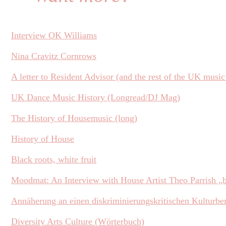
Interview OK Williams
Nina Cravitz Cornrows
A letter to Resident Advisor (and the rest of the UK music
UK Dance Music History (Longread/DJ Mag)
The History of Housemusic (long)
History of House
Black roots, white fruit
Moodmat: An Interview with House Artist Theo Parrish „bl
Annäherung an einen diskriminierungskritischen Kulturbe
Diversity Arts Culture (Wörterbuch)