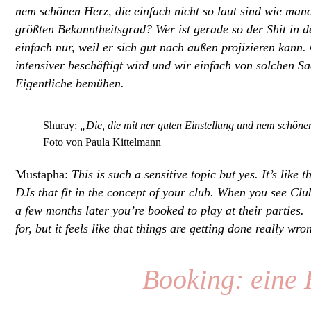
nem schönen Herz, die einfach nicht so laut sind wie man
größten Bekanntheitsgrad? Wer ist gerade so der Shit in d
einfach nur, weil er sich gut nach außen projizieren kan
intensiver beschäftigt wird und wir einfach von solchen 
Eigentliche bemühen.
Shuray:
„Die, die mit ner guten Einstellung und nem schönen 
Foto von Paula Kittelmann
Mustapha:
This is such a sensitive topic but yes. It’s like
DJs that fit in the concept of your club. When you see Clu
a few months later you’re booked to play at their parties. 
for, but it feels like that things are getting done really w
Booking: eine