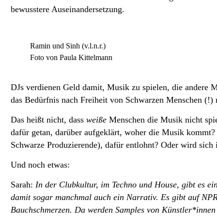
bewusstere Auseinandersetzung.
Ramin und Sinh (v.l.n.r.)
Foto von Paula Kittelmann
DJs verdienen Geld damit, Musik zu spielen, die andere M
das Bedürfnis nach Freiheit von Schwarzen Menschen (!) 
Das heißt nicht, dass
weiße
Menschen die Musik nicht spie
dafür getan, darüber aufgeklärt, woher die Musik kommt
Schwarze Produzierende), dafür entlohnt? Oder wird sich 
Und noch etwas:
Sarah:
In der Clubkultur, im Techno und House, gibt es ei
damit sogar manchmal auch ein Narrativ. Es gibt auf NPR
Bauchschmerzen. Da werden Samples von Künstler*innen g