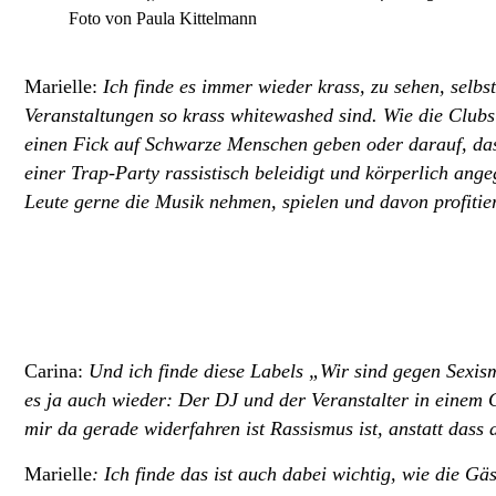
Foto von Paula Kittelmann
Marielle:
Ich finde es immer wieder krass, zu sehen, selb
Veranstaltungen so krass whitewashed sind. Wie die Clubs 
einen Fick auf Schwarze Menschen geben oder darauf, d
einer Trap-Party rassistisch beleidigt und körperlich angeg
Leute gerne die Musik nehmen, spielen und davon profitier
Carina:
Und ich finde diese Labels „Wir sind gegen Sexism
es ja auch wieder: Der DJ und der Veranstalter in einem Cl
mir da gerade widerfahren ist Rassismus ist, anstatt dass
Marielle
: Ich finde das ist auch dabei wichtig, wie die 