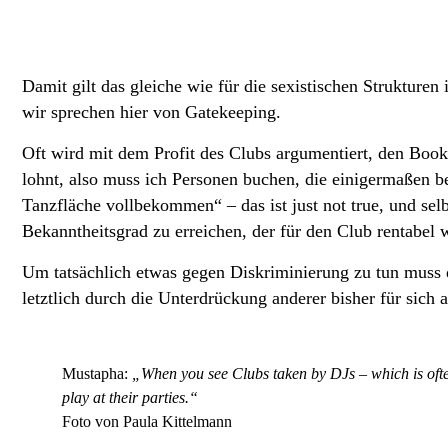
Damit gilt das gleiche wie für die sexistischen Strukture
wir sprechen hier von Gatekeeping.
Oft wird mit dem Profit des Clubs argumentiert, den Boo
lohnt, also muss ich Personen buchen, die einigermaßen bek
Tanzfläche vollbekommen“ – das ist just not true, und s
Bekanntheitsgrad zu erreichen, der für den Club rentabel
Um tatsächlich etwas gegen Diskriminierung zu tun muss d
letztlich durch die Unterdrückung anderer bisher für sic
Mustapha:
„When you see Clubs taken by DJs – which is ofte
play at their parties.“
Foto von Paula Kittelmann