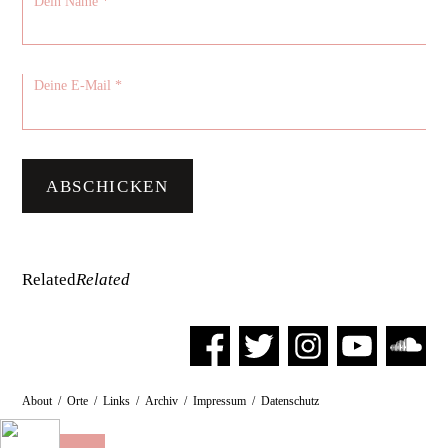
Related
Related
About
/
Orte
/
Links
/
Archiv
/
Impressum
/
Datenschutz