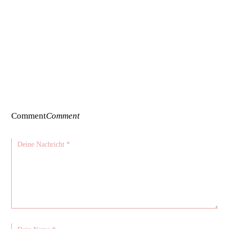
Comment
Comment