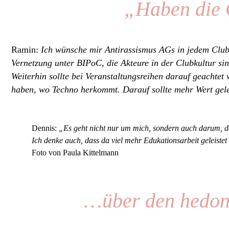
„Haben die 
Ramin:
Ich wünsche mir Antirassismus AGs in jedem Club.
Vernetzung unter BIPoC, die Akteure in der Clubkultur s
Weiterhin sollte bei Veranstaltungsreihen darauf geachtet
haben, wo Techno herkommt. Darauf sollte mehr Wert gele
Dennis:
„Es geht nicht nur um mich, sondern auch darum, da
Ich denke auch, dass da viel mehr Edukationsarbeit geleistet
Foto von Paula Kittelmann
…über den hedoni