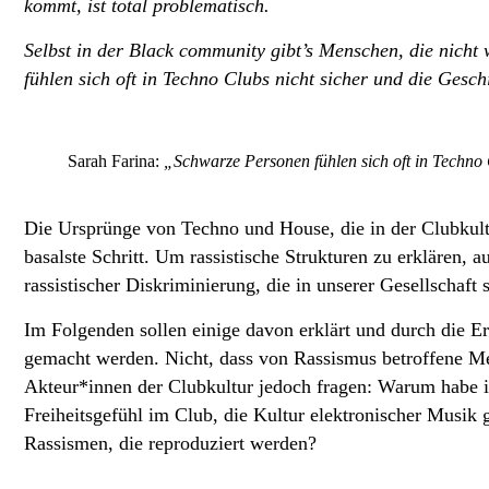
kommt, ist total problematisch.
Selbst in der Black community gibt’s Menschen, die nicht
fühlen sich oft in Techno Clubs nicht sicher und die Gesc
Sarah Farina:
„Schwarze Personen fühlen sich oft in Techno 
Die Ursprünge von Techno und House, die in der Clubkultur
basalste Schritt. Um rassistische Strukturen zu erklären,
rassistischer Diskriminierung, die in unserer Gesellschaft s
Im Folgenden sollen einige davon erklärt und durch die 
gemacht werden. Nicht, dass von Rassismus betroffene M
Akteur*innen der Clubkultur jedoch fragen: Warum habe i
Freiheitsgefühl im Club, die Kultur elektronischer Musik 
Rassismen, die reproduziert werden?