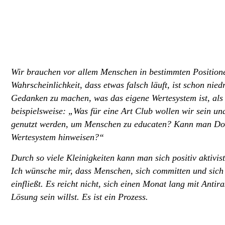
Wir brauchen vor allem Menschen in bestimmten Positionen
Wahrscheinlichkeit, dass etwas falsch läuft, ist schon nied
Gedanken zu machen, was das eigene Wertesystem ist, als
beispielsweise: „Was für eine Art Club wollen wir sein u
genutzt werden, um Menschen zu educaten? Kann man Dok
Wertesystem hinweisen?“
Durch so viele Kleinigkeiten kann man sich positiv aktivis
Ich wünsche mir, dass Menschen, sich committen und sich be
einfließt. Es reicht nicht, sich einen Monat lang mit Anti
Lösung sein willst. Es ist ein Prozess.