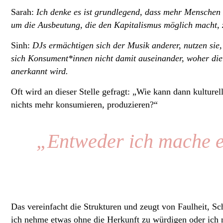
Sarah:
Ich denke es ist grundlegend, dass mehr Menschen 
um die Ausbeutung, die den Kapitalismus möglich macht, z
Sinh:
DJs ermächtigen sich der Musik anderer, nutzen sie,
sich Konsument*innen nicht damit auseinander, woher die
anerkannt wird.
Oft wird an dieser Stelle gefragt: „Wie kann dann kulture
nichts mehr konsumieren, produzieren?“
„Entweder ich mache es
Das vereinfacht die Strukturen und zeugt von Faulheit, S
ich nehme etwas ohne die Herkunft zu würdigen oder ich n