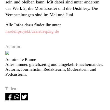
sein und bleiben kann. Mit dabei sind unter anderem
das Werk 2, die Moritzbastei und die Distillery. Die
Veranstaltungen sind im Mai und Juni.
Alle Infos dazu findet ihr unter
modellprojekt.dasistleipzig.de
Autor:in
Antoinette Blume
Alles, immer, gleichzeitig und umgekehrt-nacheinander:
Autorin, Journalistin, Redakteurin, Moderatorin und
Podcasterin.
Teilen