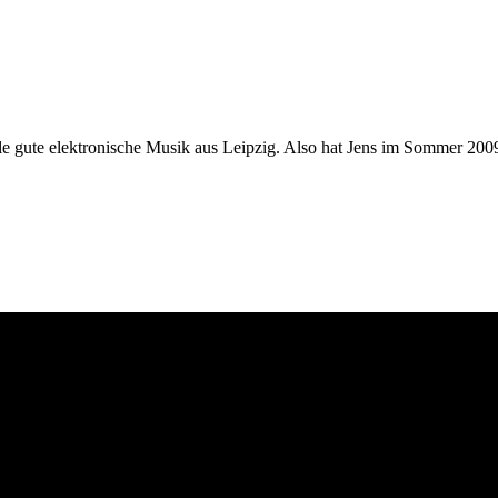
le gute elektronische Musik aus Leipzig. Also hat Jens im Sommer 2009