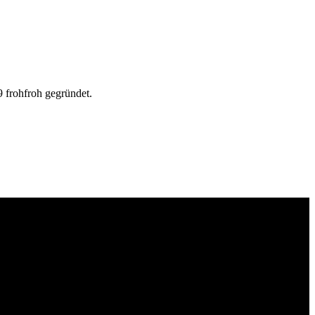
 frohfroh gegründet.