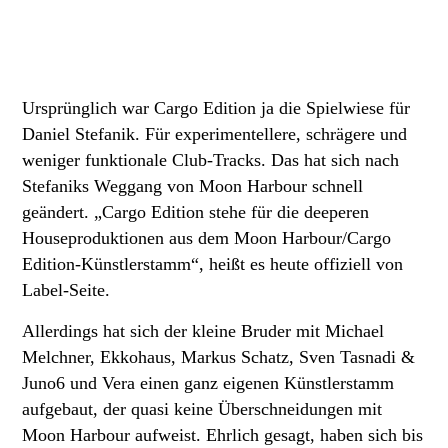
Ursprünglich war Cargo Edition ja die Spielwiese für
Daniel Stefanik. Für experimentellere, schrägere und
weniger funktionale Club-Tracks. Das hat sich nach
Stefaniks Weggang von Moon Harbour schnell
geändert. „Cargo Edition stehe für die deeperen
Houseproduktionen aus dem Moon Harbour/Cargo
Edition-Künstlerstamm“, heißt es heute offiziell von
Label-Seite.
Allerdings hat sich der kleine Bruder mit Michael
Melchner, Ekkohaus, Markus Schatz, Sven Tasnadi &
Juno6 und Vera einen ganz eigenen Künstlerstamm
aufgebaut, der quasi keine Überschneidungen mit
Moon Harbour aufweist. Ehrlich gesagt, haben sich bis