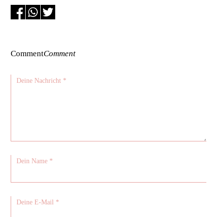
Comment
Comment