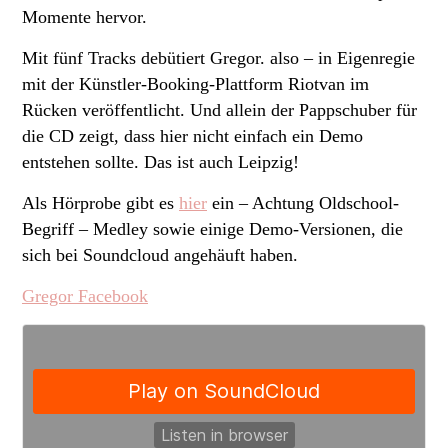
Momente hervor.
Mit fünf Tracks debütiert Gregor. also – in Eigenregie
mit der Künstler-Booking-Plattform Riotvan im
Rücken veröffentlicht. Und allein der Pappschuber für
die CD zeigt, dass hier nicht einfach ein Demo
entstehen sollte. Das ist auch Leipzig!
Als Hörprobe gibt es
hier
ein – Achtung Oldschool-
Begriff – Medley sowie einige Demo-Versionen, die
sich bei Soundcloud angehäuft haben.
Gregor Facebook