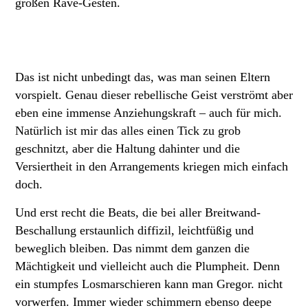
großen Rave-Gesten.
Das ist nicht unbedingt das, was man seinen Eltern
vorspielt. Genau dieser rebellische Geist verströmt aber
eben eine immense Anziehungskraft – auch für mich.
Natürlich ist mir das alles einen Tick zu grob
geschnitzt, aber die Haltung dahinter und die
Versiertheit in den Arrangements kriegen mich einfach
doch.
Und erst recht die Beats, die bei aller Breitwand-
Beschallung erstaunlich diffizil, leichtfüßig und
beweglich bleiben. Das nimmt dem ganzen die
Mächtigkeit und vielleicht auch die Plumpheit. Denn
ein stumpfes Losmarschieren kann man Gregor. nicht
vorwerfen. Immer wieder schimmern ebenso deepe