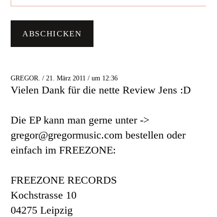
GREGOR. / 21. März 2011 / um 12:36
Vielen Dank für die nette Review Jens :D
Die EP kann man gerne unter ->
gregor@gregormusic.com bestellen oder
einfach im FREEZONE:
FREEZONE RECORDS
Kochstrasse 10
04275 Leipzig