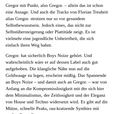
Gregor mit Punkt, also Gregor. – allein das ist schon
eine Ansage. Und auch die Tracks von Florian Treuheit
alias Gregor. strotzen nur so vor gesundem
Selbstbewusstsein. Jedoch eines, das nicht zur
Selbstübersteigerung oder Plattitüde neigt. Es ist
vielmehr eine jugendliche Unbeirrtheit, die sich
einfach ihren Weg bahnt.
Gregor. hat sicherlich Boys Noize gehört. Und
wahrscheinlich wäre er auf dessen Label auch gut
aufgehoben. Die klangliche Nähe nun auf die
Goldwaage zu legen, erscheint müßig. Das Spannende
an Boys Noize – und damit auch an Gregor. – war von
Anfang an die Kompromisslosigkeit mit der sich hier
dem Minimalismus, der Zeitlosigkeit und der Eleganz
von House und Techno widersetzt wird. Es gibt auf die
Mütze, schnelle Peaks, rau-kratzende Synthies mit