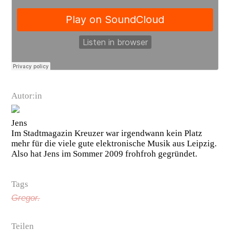
Autor:in
Jens
Im Stadtmagazin Kreuzer war irgendwann kein Platz
mehr für die viele gute elektronische Musik aus Leipzig.
Also hat Jens im Sommer 2009 frohfroh gegründet.
Tags
Gregor.
Teilen