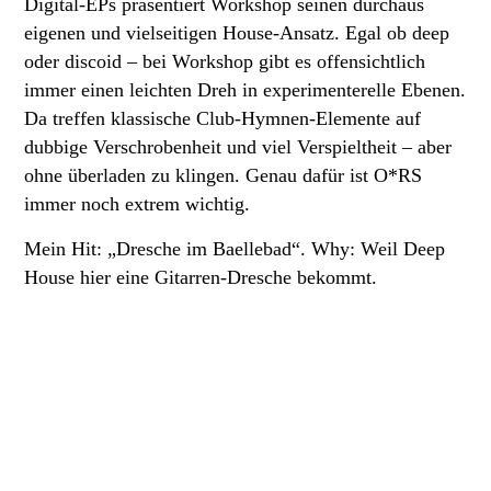
Digital-EPs präsentiert Workshop seinen durchaus
eigenen und vielseitigen House-Ansatz. Egal ob deep
oder discoid – bei Workshop gibt es offensichtlich
immer einen leichten Dreh in experimenterelle Ebenen.
Da treffen klassische Club-Hymnen-Elemente auf
dubbige Verschrobenheit und viel Verspieltheit – aber
ohne überladen zu klingen. Genau dafür ist O*RS
immer noch extrem wichtig.
Mein Hit: „Dresche im Baellebad“. Why: Weil Deep
House hier eine Gitarren-Dresche bekommt.