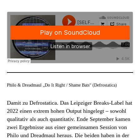
Philo & Dreadmaul „Do It Right / Shame Bats“ (Defrostatica)
Damit zu Defrostatica. Das Leipziger Breaks-Label hat
2022 einen extrem hohen Output hingelegt – sowohl
qualitativ als auch quantitativ. Ende September kamen
zwei Ergebnisse aus einer gemeinsamen Session von
Philo und Dreadmaul heraus. Die beiden haben in der