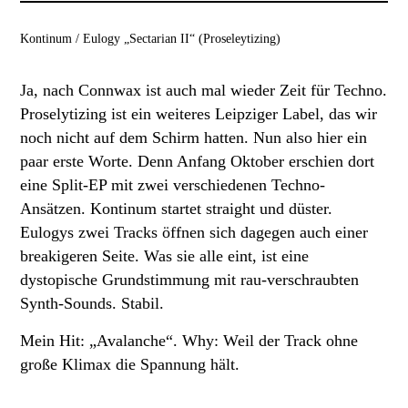
Kontinum / Eulogy „Sectarian II“ (Proseleytizing)
Ja, nach Connwax ist auch mal wieder Zeit für Techno.
Proselytizing ist ein weiteres Leipziger Label, das wir
noch nicht auf dem Schirm hatten. Nun also hier ein
paar erste Worte. Denn Anfang Oktober erschien dort
eine Split-EP mit zwei verschiedenen Techno-
Ansätzen. Kontinum startet straight und düster.
Eulogys zwei Tracks öffnen sich dagegen auch einer
breakigeren Seite. Was sie alle eint, ist eine
dystopische Grundstimmung mit rau-verschraubten
Synth-Sounds. Stabil.
Mein Hit: „Avalanche“. Why: Weil der Track ohne
große Klimax die Spannung hält.