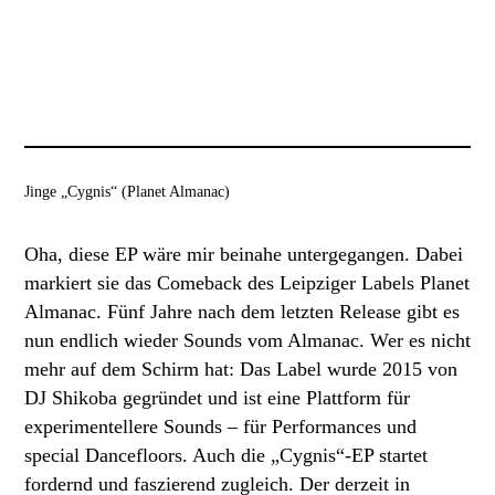
Jinge „Cygnis“ (Planet Almanac)
Oha, diese EP wäre mir beinahe untergegangen. Dabei
markiert sie das Comeback des Leipziger Labels Planet
Almanac. Fünf Jahre nach dem letzten Release gibt es
nun endlich wieder Sounds vom Almanac. Wer es nicht
mehr auf dem Schirm hat: Das Label wurde 2015 von
DJ Shikoba gegründet und ist eine Plattform für
experimentellere Sounds – für Performances und
special Dancefloors. Auch die „Cygnis“-EP startet
fordernd und faszierend zugleich. Der derzeit in