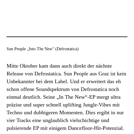
Sun People „Into The New“ (Defrostatica)
Mitte Oktober kam dann auch direkt der nächste
Release von Defrostatica. Sun People aus Graz ist kein
Unbekannter bei dem Label. Und er erweitert das eh
schon offene Soundspektrum von Defrostatica noch
einmal deutlich. Seine „In The New“-EP mergt ultra
präzise und super schnell uplifting Jungle-Vibes mit
Techno und dubbigeren Momenten. Dies ergibt in nur
vier Tracks eine unglaublich vielschichtige und
pulsierende EP mit einigem Dancefloor-Hit-Potenzial.