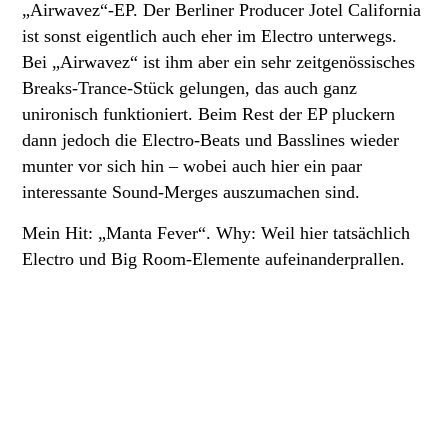
„Airwavez“-EP. Der Berliner Producer Jotel California
ist sonst eigentlich auch eher im Electro unterwegs.
Bei „Airwavez“ ist ihm aber ein sehr zeitgenössisches
Breaks-Trance-Stück gelungen, das auch ganz
unironisch funktioniert. Beim Rest der EP pluckern
dann jedoch die Electro-Beats und Basslines wieder
munter vor sich hin – wobei auch hier ein paar
interessante Sound-Merges auszumachen sind.
Mein Hit: „Manta Fever“. Why: Weil hier tatsächlich
Electro und Big Room-Elemente aufeinanderprallen
.