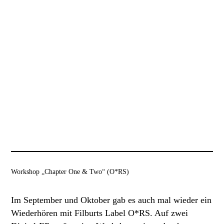
Workshop „Chapter One & Two“ (O*RS)
Im September und Oktober gab es auch mal wieder ein
Wiederhören mit Filburts Label O*RS. Auf zwei