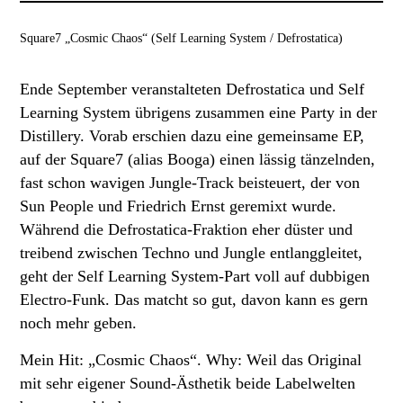
Square7 „Cosmic Chaos“ (Self Learning System / Defrostatica)
Ende September veranstalteten Defrostatica und Self
Learning System übrigens zusammen eine Party in der
Distillery. Vorab erschien dazu eine gemeinsame EP,
auf der Square7 (alias Booga) einen lässig tänzelnden,
fast schon wavigen Jungle-Track beisteuert, der von
Sun People und Friedrich Ernst geremixt wurde.
Während die Defrostatica-Fraktion eher düster und
treibend zwischen Techno und Jungle entlanggleitet,
geht der Self Learning System-Part voll auf dubbigen
Electro-Funk. Das matcht so gut, davon kann es gern
noch mehr geben.
Mein Hit: „Cosmic Chaos“. Why: Weil das Original
mit sehr eigener Sound-Ästhetik beide Labelwelten