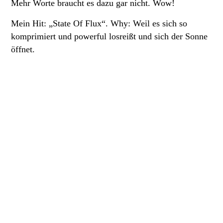
Mehr Worte braucht es dazu gar nicht. Wow!
Mein Hit: „State Of Flux“. Why: Weil es sich so
komprimiert und powerful
losreißt und sich der Sonne
öffnet
.