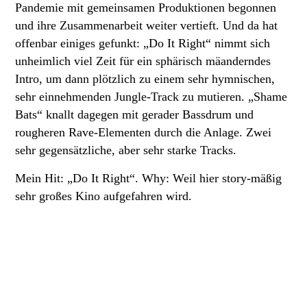
Pandemie mit gemeinsamen Produktionen begonnen
und ihre Zusammenarbeit weiter vertieft. Und da hat
offenbar einiges gefunkt: „Do It Right“ nimmt sich
unheimlich viel Zeit für ein sphärisch mäanderndes
Intro, um dann plötzlich zu einem sehr hymnischen,
sehr einnehmenden Jungle-Track zu mutieren. „Shame
Bats“ knallt dagegen mit gerader Bassdrum und
rougheren Rave-Elementen durch die Anlage. Zwei
sehr gegensätzliche, aber sehr starke Tracks.
Mein Hit: „Do It Right“. Why: Weil hier story-mäßig
sehr großes Kino aufgefahren wird
.