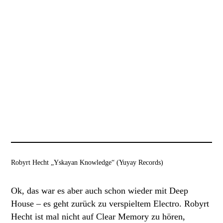
Robyrt Hecht „Yskayan Knowledge“ (Yuyay Records)
Ok, das war es aber auch schon wieder mit Deep
House – es geht zurück zu verspieltem Electro. Robyrt
Hecht ist mal nicht auf Clear Memory zu hören,