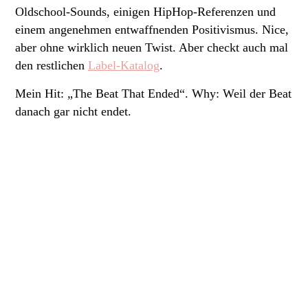
Oldschool-Sounds, einigen HipHop-Referenzen und
einem angenehmen entwaffnenden Positivismus. Nice,
aber ohne wirklich neuen Twist. Aber checkt auch mal
den restlichen
Label-Katalog
.
Mein Hit: „The Beat That Ended“. Why: Weil der Beat
danach gar nicht endet
.