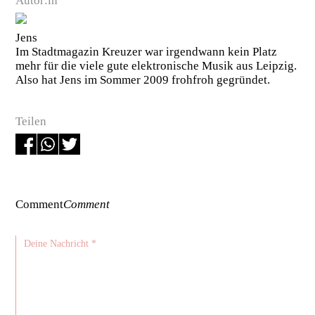
Autor:in
Jens
Im Stadtmagazin Kreuzer war irgendwann kein Platz
mehr für die viele gute elektronische Musik aus Leipzig.
Also hat Jens im Sommer 2009 frohfroh gegründet.
Teilen
Comment
Comment