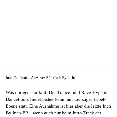
Jotel California „Airwavez EP“ (Inch By Inch)
Was übrigens auffällt: Der Trance- und Rave-Hype der
Dancefloors findet bisher kaum auf Leipziger Label-
Ebene statt. Eine Ausnahme ist hier aber die letzte Inch
By Inch-EP – wenn auch nur beim Intro-Track der