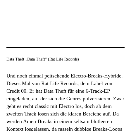
Data Theft „Data Theft“ (Rat Life Records)
Und noch einmal peitschende Electro-Breaks-Hybride.
Dieses Mal von Rat Life Records, dem Label von
Credit 00. Er hat Data Theft für eine 6-Track-EP
eingeladen, auf der sich die Genres pulverisieren. Zwar
geht es recht classic mit Electro los, doch ab dem
zweiten Track lösen sich die klaren Bereiche auf. Da
werden Amen-Breaks in einem seltsam blutleeren
Kontext losgelassen, da rasseln dubbige Breaks-Loops