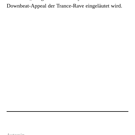
Downbeat-Appeal der Trance-Rave eingeläutet wird.