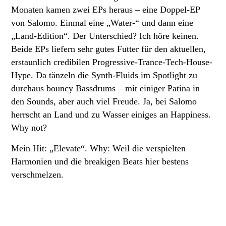
Monaten kamen zwei EPs heraus – eine Doppel-EP
von Salomo. Einmal eine „Water-“ und dann eine
„Land-Edition“. Der Unterschied? Ich höre keinen.
Beide EPs liefern sehr gutes Futter für den aktuellen,
erstaunlich credibilen Progressive-Trance-Tech-House-
Hype. Da tänzeln die Synth-Fluids im Spotlight zu
durchaus bouncy Bassdrums – mit einiger Patina in
den Sounds, aber auch viel Freude. Ja, bei Salomo
herrscht an Land und zu Wasser einiges an Happiness.
Why not?
Mein Hit: „Elevate“. Why: Weil die verspielten
Harmonien und die breakigen Beats hier bestens
verschmelzen.