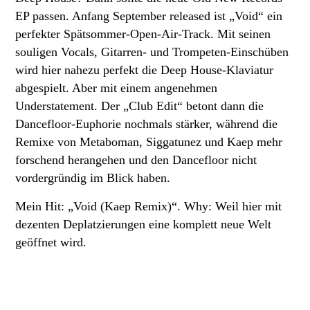
EP passen. Anfang September released ist „Void“ ein
perfekter Spätsommer-Open-Air-Track. Mit seinen
souligen Vocals, Gitarren- und Trompeten-Einschüben
wird hier nahezu perfekt die Deep House-Klaviatur
abgespielt. Aber mit einem angenehmen
Understatement. Der „Club Edit“ betont dann die
Dancefloor-Euphorie nochmals stärker, während die
Remixe von Metaboman, Siggatunez und Kaep mehr
forschend herangehen und den Dancefloor nicht
vordergründig im Blick haben.
Mein Hit: „Void (Kaep Remix)“. Why: Weil hier mit
dezenten Deplatzierungen eine komplett neue Welt
geöffnet wird
.