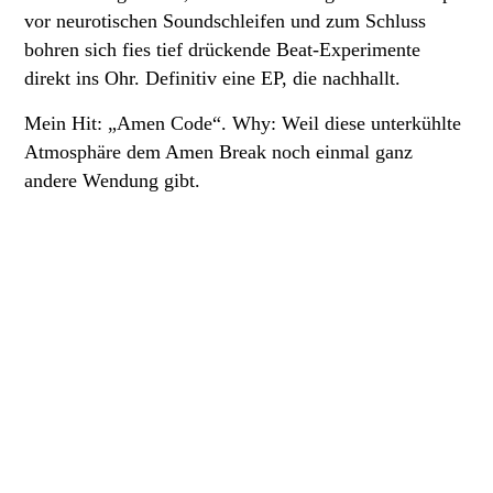
vor neurotischen Soundschleifen und zum Schluss
bohren sich fies tief drückende Beat-Experimente
direkt ins Ohr. Definitiv eine EP, die nachhallt.
Mein Hit: „Amen Code“. Why: Weil diese unterkühlte
Atmosphäre dem Amen Break noch einmal ganz
andere Wendung gibt
.