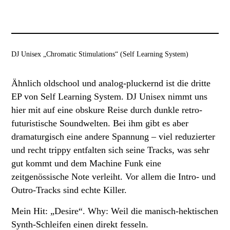
DJ Unisex „Chromatic Stimulations“ (Self Learning System)
Ähnlich oldschool und analog-pluckernd ist die dritte
EP von Self Learning System. DJ Unisex nimmt uns
hier mit auf eine obskure Reise durch dunkle retro-
futuristische Soundwelten. Bei ihm gibt es aber
dramaturgisch eine andere Spannung – viel reduzierter
und recht trippy entfalten sich seine Tracks, was sehr
gut kommt und dem Machine Funk eine
zeitgenössische Note verleiht. Vor allem die Intro- und
Outro-Tracks sind echte Killer.
Mein Hit: „Desire“. Why: Weil die manisch-hektischen
Synth-Schleifen einen direkt fesseln.