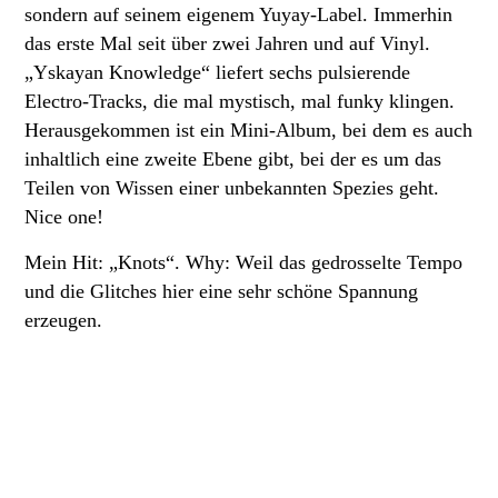
sondern auf seinem eigenem Yuyay-Label. Immerhin
das erste Mal seit über zwei Jahren und auf Vinyl.
„Yskayan Knowledge“ liefert sechs pulsierende
Electro-Tracks, die mal mystisch, mal funky klingen.
Herausgekommen ist ein Mini-Album, bei dem es auch
inhaltlich eine zweite Ebene gibt, bei der es um das
Teilen von Wissen einer unbekannten Spezies geht.
Nice one!
Mein Hit: „Knots“. Why: Weil das gedrosselte Tempo
und die Glitches
hier eine sehr schöne Spannung
erzeugen.