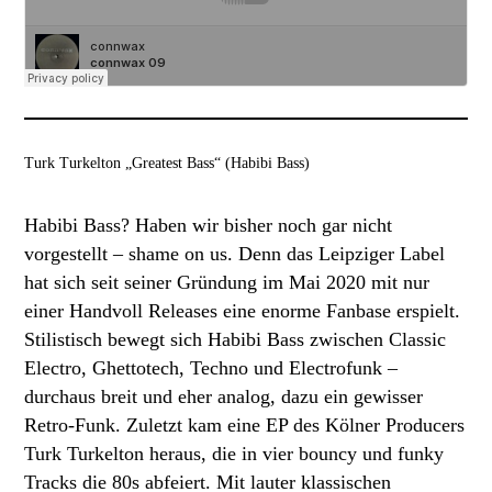
Turk Turkelton „Greatest Bass“ (Habibi Bass)
Habibi Bass? Haben wir bisher noch gar nicht
vorgestellt – shame on us. Denn das Leipziger Label
hat sich seit seiner Gründung im Mai 2020 mit nur
einer Handvoll Releases eine enorme Fanbase erspielt.
Stilistisch bewegt sich Habibi Bass zwischen Classic
Electro, Ghettotech, Techno und Electrofunk –
durchaus breit und eher analog, dazu ein gewisser
Retro-Funk. Zuletzt kam eine EP des Kölner Producers
Turk Turkelton heraus, die in vier bouncy und funky
Tracks die 80s abfeiert. Mit lauter klassischen