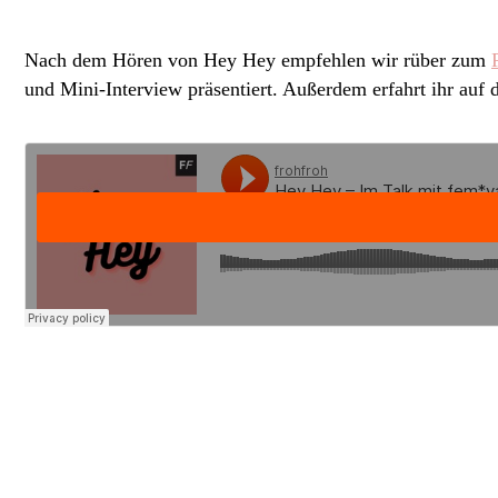
Nach dem Hören von Hey Hey empfehlen wir rüber zum
und Mini-Interview präsentiert. Außerdem erfahrt ihr auf 