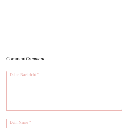
Comment
Comment