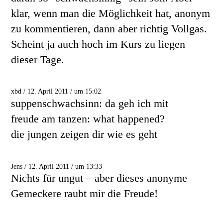
klar, wenn man die Möglichkeit hat, anonym
zu kommentieren, dann aber richtig Vollgas.
Scheint ja auch hoch im Kurs zu liegen
dieser Tage.
xbd / 12. April 2011 / um 15:02
suppenschwachsinn: da geh ich mit
freude am tanzen: what happened?
die jungen zeigen dir wie es geht
Jens / 12. April 2011 / um 13:33
Nichts für ungut – aber dieses anonyme
Gemeckere raubt mir die Freude!