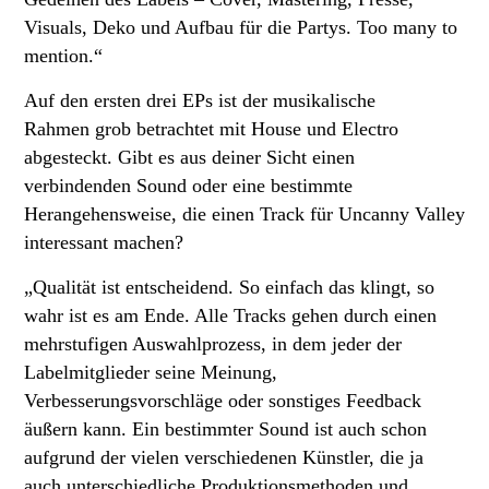
Visuals, Deko und Aufbau für die Partys. Too many to
mention.“
Auf den ersten drei EPs ist der musikalische
Rahmen grob betrachtet mit House und Electro
abgesteckt. Gibt es aus deiner Sicht einen
verbindenden Sound oder eine bestimmte
Herangehensweise, die einen Track für Uncanny Valley
interessant machen?
„Qualität ist entscheidend. So einfach das klingt, so
wahr ist es am Ende. Alle Tracks gehen durch einen
mehrstufigen Auswahlprozess, in dem jeder der
Labelmitglieder seine Meinung,
Verbesserungsvorschläge oder sonstiges Feedback
äußern kann. Ein bestimmter Sound ist auch schon
aufgrund der vielen verschiedenen Künstler, die ja
auch unterschiedliche Produktionsmethoden und