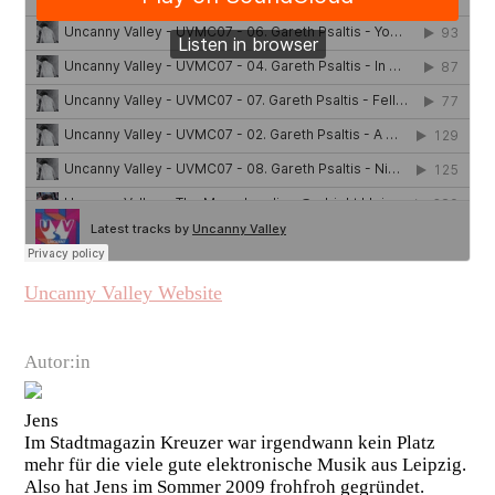
Uncanny Valley Website
Autor:in
Jens
Im Stadtmagazin Kreuzer war irgendwann kein Platz
mehr für die viele gute elektronische Musik aus Leipzig.
Also hat Jens im Sommer 2009 frohfroh gegründet.