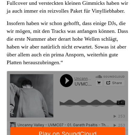
Fullcover und versteckten kleinen Gimmicks haben wir
ja auch immer ein reizvolles Paket für Vinylliebhaber.
Insofern haben wir schon gehofft, dass einige DJs, die
wir mögen, mit den Tracks was anfangen können. Dass
die erste Nummer aber derart hohe Wellen schlägt,
haben wir aber natürlich nicht erwartet. Sowas ist aber
über allem auch ein prima Ansporn, weiterhin gute
Platten herauszubringen.“