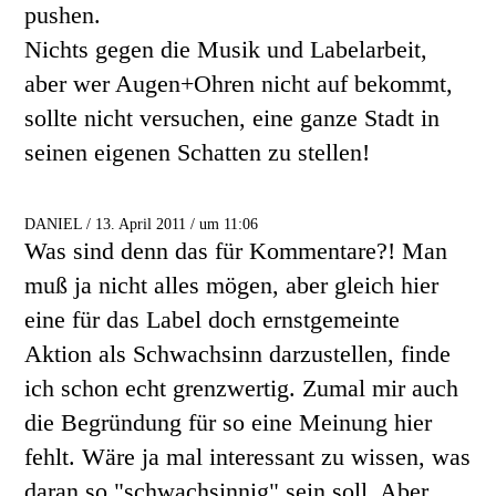
pushen.
Nichts gegen die Musik und Labelarbeit,
aber wer Augen+Ohren nicht auf bekommt,
sollte nicht versuchen, eine ganze Stadt in
seinen eigenen Schatten zu stellen!
DANIEL / 13. April 2011 / um 11:06
Was sind denn das für Kommentare?! Man
muß ja nicht alles mögen, aber gleich hier
eine für das Label doch ernstgemeinte
Aktion als Schwachsinn darzustellen, finde
ich schon echt grenzwertig. Zumal mir auch
die Begründung für so eine Meinung hier
fehlt. Wäre ja mal interessant zu wissen, was
daran so "schwachsinnig" sein soll. Aber