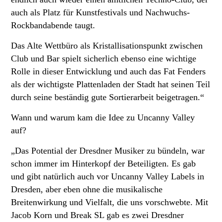
auch als Platz für Kunstfestivals und Nachwuchs-
Rockbandabende taugt.
Das Alte Wettbüro als Kristallisationspunkt zwischen
Club und Bar spielt sicherlich ebenso eine wichtige
Rolle in dieser Entwicklung und auch das Fat Fenders
als der wichtigste Plattenladen der Stadt hat seinen Teil
durch seine beständig gute Sortierarbeit beigetragen.“
Wann und warum kam die Idee zu Uncanny Valley
auf?
„Das Potential der Dresdner Musiker zu bündeln, war
schon immer im Hinterkopf der Beteiligten. Es gab
und gibt natürlich auch vor Uncanny Valley Labels in
Dresden, aber eben ohne die musikalische
Breitenwirkung und Vielfalt, die uns vorschwebte. Mit
Jacob Korn und Break SL gab es zwei Dresdner