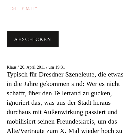
Klaus / 20. April 2011 / um 19:31
Typisch für Dresdner Szeneleute, die etwas
in die Jahre gekommen sind: Wer es nicht
schafft, über den Tellerrand zu gucken,
ignoriert das, was aus der Stadt heraus
durchaus mit Außenwirkung passiert und
mobilisiert seinen Freundeskreis, um das
Alte/Vertraute zum X. Mal wieder hoch zu