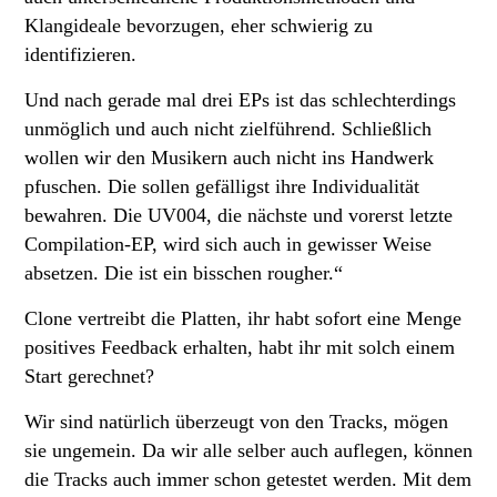
Klangideale bevorzugen, eher schwierig zu
identifizieren.
Und nach gerade mal drei EPs ist das schlechterdings
unmöglich und auch nicht zielführend. Schließlich
wollen wir den Musikern auch nicht ins Handwerk
pfuschen. Die sollen gefälligst ihre Individualität
bewahren. Die UV004, die nächste und vorerst letzte
Compilation-EP, wird sich auch in gewisser Weise
absetzen. Die ist ein bisschen rougher.“
Clone vertreibt die Platten, ihr habt sofort eine Menge
positives Feedback erhalten, habt ihr mit solch einem
Start gerechnet?
Wir sind natürlich überzeugt von den Tracks, mögen
sie ungemein. Da wir alle selber auch auflegen, können
die Tracks auch immer schon getestet werden. Mit dem