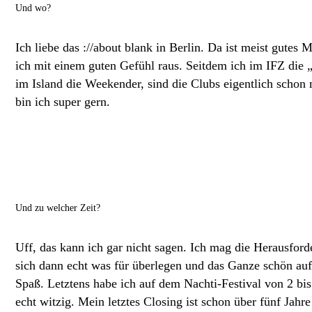
Und wo?
Ich liebe das ://about blank in Berlin. Da ist meist gutes
ich mit einem guten Gefühl raus. Seitdem ich im IFZ die 
im Island die Weekender, sind die Clubs eigentlich schon
bin ich super gern.
Und zu welcher Zeit?
Uff, das kann ich gar nicht sagen. Ich mag die Herausfor
sich dann echt was für überlegen und das Ganze schön a
Spaß. Letztens habe ich auf dem Nachti-Festival von 2 bi
echt witzig. Mein letztes Closing ist schon über fünf Jahre