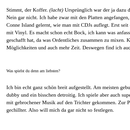
Stimmt, der Koffer.
(lacht)
Ursprünglich war der ja dazu 
Nein gar nicht. Ich habe zwar mit den Platten angefangen
Conne Island gelernt, wie man mit CDJs auflegt. Erst seit
mit Vinyl. Es macht schon echt Bock, ich kann was anfass
geschafft hat, da was Ordentliches zusammen zu mixen. Kla
Möglichkeiten und auch mehr Zeit. Deswegen find ich auch
Was spielst du denn am liebsten?
Ich bin echt ganz schön breit aufgestellt. Am meisten geb
dubby und ein bisschen detroitig. Ich spiele aber auch su
mit gebrochener Musik auf den Trichter gekommen. Zur P
gechillter. Also will mich da gar nicht so festlegen.