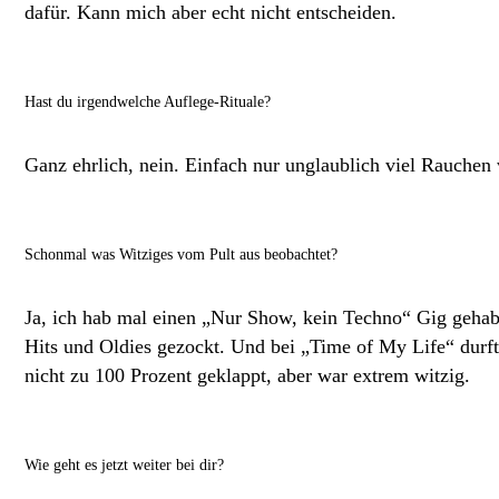
dafür. Kann mich aber echt nicht entscheiden.
Hast du irgendwelche Auflege-Rituale?
Ganz ehrlich, nein. Einfach nur unglaublich viel Rauchen
Schonmal was Witziges vom Pult aus beobachtet?
Ja, ich hab mal einen „Nur Show, kein Techno“ Gig gehab
Hits und Oldies gezockt. Und bei „Time of My Life“ durft
nicht zu 100 Prozent geklappt, aber war extrem witzig.
Wie geht es jetzt weiter bei dir?