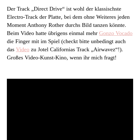
Der Track „Direct Drive“ ist wohl der klassischste
Electro-Track der Platte, bei dem ohne Weiteres jeden
Moment Anthony Rother durchs Bild tanzen könnte.
Beim Video hatte übrigens einmal mehr
Gonzo Vocado
die Finger mit im Spiel (checkt bitte unbedingt auch
das
Video
zu Jotel Californias Track „Airwavez“!).
Großes Video-Kunst-Kino, wenn ihr mich fragt!