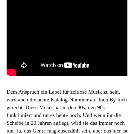
Dem Anspruch ein Label für zeitlose Musik zu sein,
wird auch die achte Katalog-Nummer auf Inch By Inch
gerecht. Diese Musik hat in den 80s, den 90s
funktioniert und tut es heute noch. Und wenn ihr die
Scheibe in 20 Jahren auflegt, wird sie das immer noch
tun. Ja, das Genre mag auserzählt sein, aber das hier ist