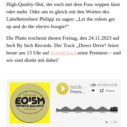
High-Quality-Shit, der euch mit dem Fuss wippen lässt
oder mehr. Oder um es gleich mit den Worten des
Labelbetreibers Philipp zu sagen: „Let the robots get
up and do the electro boogie!“
Die Platte erscheint diesen Freitag, den 24.11.2023 auf
Inch By Inch Records. Der Track „Direct Drive“ feiert
heute um 13 Uhr auf
SoundCloud
seine Premiere – und
wir sind direkt mit dabei!