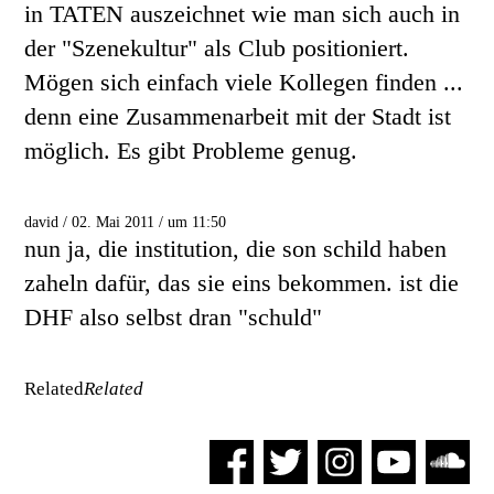
in TATEN auszeichnet wie man sich auch in
der "Szenekultur" als Club positioniert.
Mögen sich einfach viele Kollegen finden ...
denn eine Zusammenarbeit mit der Stadt ist
möglich. Es gibt Probleme genug.
david / 02. Mai 2011 / um 11:50
nun ja, die institution, die son schild haben
zaheln dafür, das sie eins bekommen. ist die
DHF also selbst dran "schuld"
Related
Related