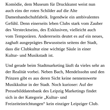
Komödie, dem Museum für Druckkunst weist nun
auch eins der roten Schilder auf die Alte
Damenhandschuhfabrik. Irgendwie ein ambivalentes
Gefühl. Denn einerseits leben Clubs stark vom Zauber
des Verstecktseins, des Exklusiven, vielleicht auch
vom Temporären. Andererseits deutet es auf ein neues,
zaghaft ausgeprägtes Bewusstsein seitens der Stadt,
dass die Clubkultur eine wichtige Säule in einer
Kultur- und Musikstadt ist.
Und gerade beim Stadtmarketing läuft da vieles sehr an
der Realität vorbei. Neben Bach, Mendelssohn und den
Prinzen gibt es aus deren Sicht keine nennenswerte
Musikkultur in der Stadt. Noch kurioser: Auf der
Pressebilddatenbank des Leipzig Marketings findet
sich in der Kategorie „Kultur- und
Freizeiteinrichtungen“ kein einziger Leipziger Club.