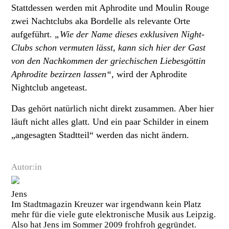
Stattdessen werden mit Aphrodite und Moulin Rouge
zwei Nachtclubs aka Bordelle als relevante Orte
aufgeführt.
„Wie der Name dieses exklusiven Night-
Clubs schon vermuten lässt, kann sich hier der Gast
von den Nachkommen der griechischen Liebesgöttin
Aphrodite bezirzen lassen“,
wird der Aphrodite
Nightclub angeteast.
Das gehört natürlich nicht direkt zusammen. Aber hier
läuft nicht alles glatt. Und ein paar Schilder in einem
„angesagten Stadtteil“ werden das nicht ändern.
Autor:in
Jens
Im Stadtmagazin Kreuzer war irgendwann kein Platz
mehr für die viele gute elektronische Musik aus Leipzig.
Also hat Jens im Sommer 2009 frohfroh gegründet.