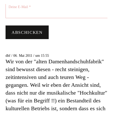
dhf / 06. Mai 2011 / um 15:55
Wir von der "alten Damenhandschuhfabrik"
sind bewusst diesen - recht steinigen,
zeitintensiven und auch teuren Weg -
gegangen. Weil wir eben der Ansicht sind,
dass nicht nur die musikalische "Hochkultur"
(was für ein Begriff !!) ein Bestandteil des
kulturellen Betriebs ist, sondern dass es sich