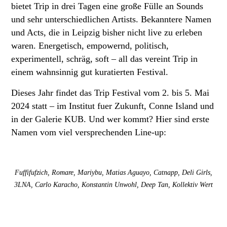
bietet Trip in drei Tagen eine große Fülle an Sounds
und sehr unterschiedlichen Artists. Bekanntere Namen
und Acts, die in Leipzig bisher nicht live zu erleben
waren. Energetisch, empowernd, politisch,
experimentell, schräg, soft – all das vereint Trip in
einem wahnsinnig gut kuratierten Festival.
Dieses Jahr findet das Trip Festival vom 2. bis 5. Mai
2024 statt – im Institut fuer Zukunft, Conne Island und
in der Galerie KUB. Und wer kommt? Hier sind erste
Namen vom viel versprechenden Line-up:
Fuffifufzich, Romare, Mariybu, Matias Aguayo, Catnapp, Deli Girls,
3LNA, Carlo Karacho, Konstantin Unwohl, Deep Tan, Kollektiv Wert