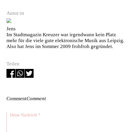
Autor:in
Jens
Im Stadtmagazin Kreuzer war irgendwann kein Platz
mehr für die viele gute elektronische Musik aus Leipzig.
Also hat Jens im Sommer 2009 frohfroh gegründet.
Teilen
Comment
Comment