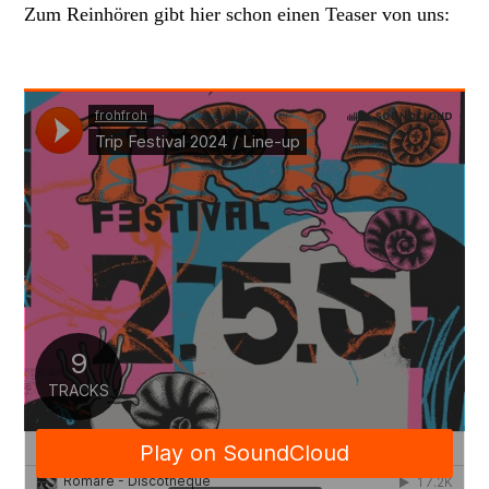
Zum Reinhören gibt hier schon einen Teaser von uns: