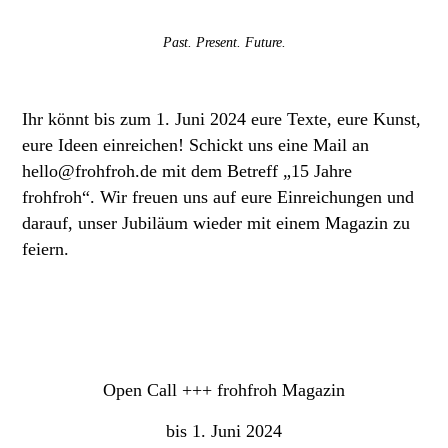
Past. Present. Future.
Ihr könnt bis zum 1. Juni 2024 eure Texte, eure Kunst,
eure Ideen einreichen! Schickt uns eine Mail an
hello@frohfroh.de
mit dem Betreff
„15 Jahre
frohfroh“
. Wir freuen uns auf eure Einreichungen und
darauf, unser Jubiläum wieder mit einem Magazin zu
feiern.
Open Call
+++
frohfroh Magazin
bis 1. Juni 2024