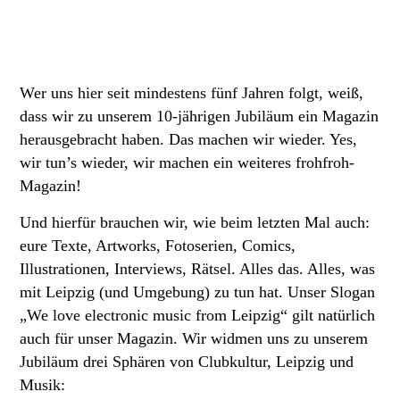
Wer uns hier seit mindestens fünf Jahren folgt, weiß,
dass wir zu unserem 10-jährigen Jubiläum ein Magazin
herausgebracht haben. Das machen wir wieder. Yes,
wir tun’s wieder, wir machen ein weiteres frohfroh-
Magazin!
Und hierfür brauchen wir, wie beim letzten Mal auch:
eure Texte, Artworks, Fotoserien, Comics,
Illustrationen, Interviews, Rätsel. Alles das. Alles, was
mit Leipzig (und Umgebung) zu tun hat. Unser Slogan
„We love electronic music from Leipzig“ gilt natürlich
auch für unser Magazin. Wir widmen uns zu unserem
Jubiläum drei Sphären von Clubkultur, Leipzig und
Musik: