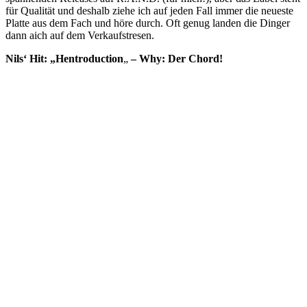
für Qualität und deshalb ziehe ich auf jeden Fall immer die neueste
Platte aus dem Fach und höre durch. Oft genug landen die Dinger
dann aich auf dem Verkaufstresen.
Nils‘ Hit: „Hentroduction
„
– Why: Der Chord!