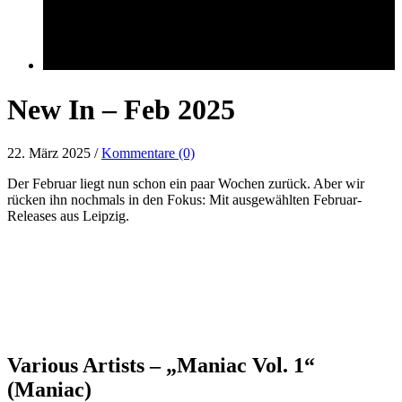
New In – Feb 2025
22. März 2025 /
Kommentare (0)
Der Februar liegt nun schon ein paar Wochen zurück. Aber wir
rücken ihn nochmals in den Fokus: Mit ausgewählten Februar-
Releases aus Leipzig.
Various Artists – „Maniac Vol. 1“
(Maniac)