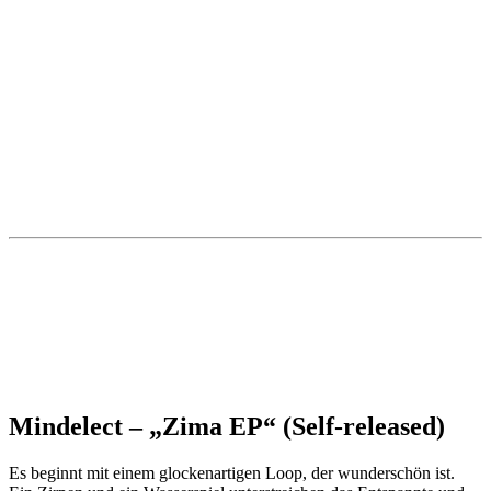
Mindelect – „Zima EP“ (Self-released)
Es beginnt mit einem glockenartigen Loop, der wunderschön ist.