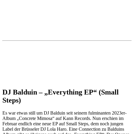
DJ Balduin – „Everything EP
“
(Small
Steps)
Es war etwas still um DJ Balduin seit seinem fulminanten 2023er-
Album „Concrete Mimosa“ auf Kann Records. Nun erschien im
Februar endlich eine neue EP auf Small Steps, dem noch jungen
Label der Brüsseler DJ Lola Haro. Eine Connection zu Balduins