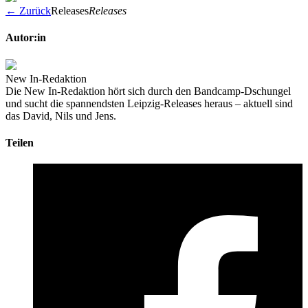
← Zurück
Releases
Releases
Autor:in
New In-Redaktion
Die New In-Redaktion hört sich durch den Bandcamp-Dschungel
und sucht die spannendsten Leipzig-Releases heraus – aktuell sind
das David, Nils und Jens.
Teilen