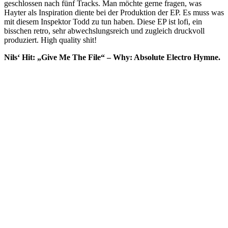
geschlossen nach fünf Tracks. Man möchte gerne fragen, was
Hayter als Inspiration diente bei der Produktion der EP. Es muss was
mit diesem Inspektor Todd zu tun haben. Diese EP ist lofi, ein
bisschen retro, sehr abwechslungsreich und zugleich druckvoll
produziert. High quality shit!
Nils‘ Hit: „Give Me The File“ – Why: Absolute Electro Hymne.