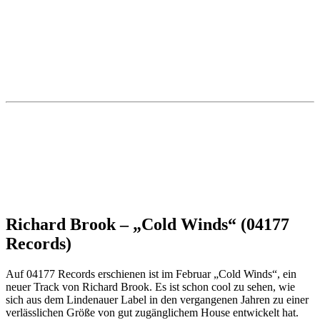
Richard Brook –
„Cold Winds“
(04177
Records)
Auf 04177 Records erschienen ist im Februar „Cold Winds“, ein
neuer Track von Richard Brook. Es ist schon cool zu sehen, wie
sich aus dem Lindenauer Label in den vergangenen Jahren zu einer
verlässlichen Größe von gut zugänglichem House entwickelt hat.