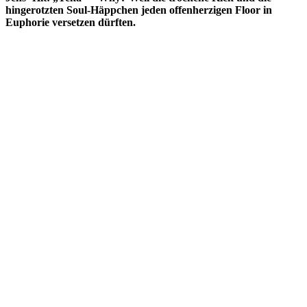
hingerotzten Soul-Häppchen jeden offenherzigen Floor in
Euphorie versetzen dürften.