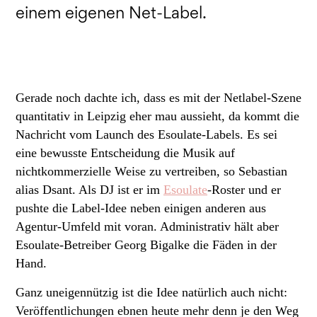
einem eigenen Net-Label.
Gerade noch dachte ich, dass es mit der Netlabel-Szene
quantitativ in Leipzig eher mau aussieht, da kommt die
Nachricht vom Launch des Esoulate-Labels. Es sei
eine bewusste Entscheidung die Musik auf
nichtkommerzielle Weise zu vertreiben, so Sebastian
alias Dsant. Als DJ ist er im
Esoulate
-Roster und er
pushte die Label-Idee neben einigen anderen aus
Agentur-Umfeld mit voran. Administrativ hält aber
Esoulate-Betreiber Georg Bigalke die Fäden in der
Hand.
Ganz uneigennützig ist die Idee natürlich auch nicht:
Veröffentlichungen ebnen heute mehr denn je den Weg