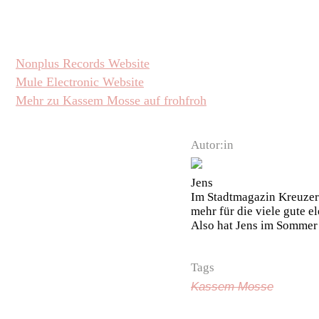
Nonplus Records Website
Mule Electronic Website
Mehr zu Kassem Mosse auf frohfroh
Autor:in
Jens
Im Stadtmagazin Kreuzer
mehr für die viele gute e
Also hat Jens im Sommer
Tags
Kassem Mosse