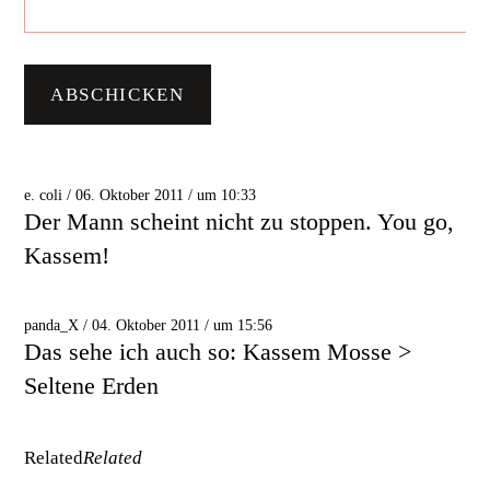
e. coli / 06. Oktober 2011 / um 10:33
Der Mann scheint nicht zu stoppen. You go,
Kassem!
panda_X / 04. Oktober 2011 / um 15:56
Das sehe ich auch so: Kassem Mosse >
Seltene Erden
Related
Related