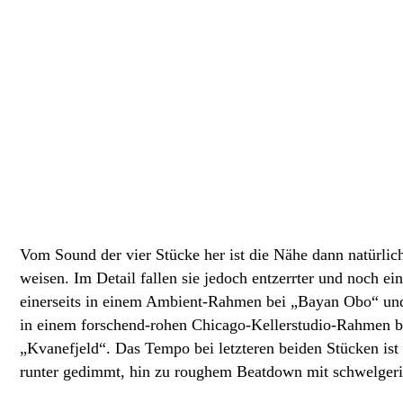
Vom Sound der vier Stücke her ist die Nähe dann natürlic
weisen. Im Detail fallen sie jedoch entzerrter und noch ein
einerseits in einem Ambient-Rahmen bei „Bayan Obo“ und
in einem forschend-rohen Chicago-Kellerstudio-Rahmen b
„Kvanefjeld“. Das Tempo bei letzteren beiden Stücken is
runter gedimmt, hin zu roughem Beatdown mit schwelgeri