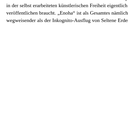
in der selbst erarbeiteten künstlerischen Freiheit eigentli
veröffentlichen braucht. „Enoha“ ist als Gesamtes nämlic
wegweisender als der Inkognito-Ausflug von Seltene Erde