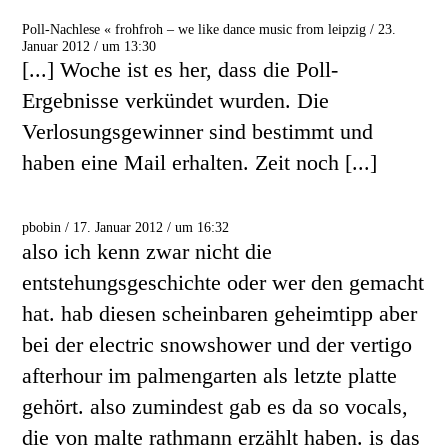
Poll-Nachlese « frohfroh – we like dance music from leipzig / 23.
Januar 2012 / um 13:30
[...] Woche ist es her, dass die Poll-
Ergebnisse verkündet wurden. Die
Verlosungsgewinner sind bestimmt und
haben eine Mail erhalten. Zeit noch [...]
pbobin / 17. Januar 2012 / um 16:32
also ich kenn zwar nicht die
entstehungsgeschichte oder wer den gemacht
hat. hab diesen scheinbaren geheimtipp aber
bei der electric snowshower und der vertigo
afterhour im palmengarten als letzte platte
gehört. also zumindest gab es da so vocals,
die von malte rathmann erzählt haben. is das