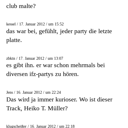
club malte?
kessel / 17. Januar 2012 / um 15:52
das war bei, gefühlt, jeder party die letzte
platte.
zbktn / 17. Januar 2012 / um 13:07
es gibt ihn. er war schon mehrmals bei
diversen ifz-partys zu hören.
Jens / 16. Januar 2012 / um 22:24
Das wird ja immer kurioser. Wo ist dieser
Track, Heiko T. Müller?
klugscheißer / 16. Januar 2012 / um 22:18