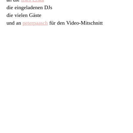
die eingeladenen DJs
die vielen Gäste
und an
peterpaasch
für den Video-Mitschnitt