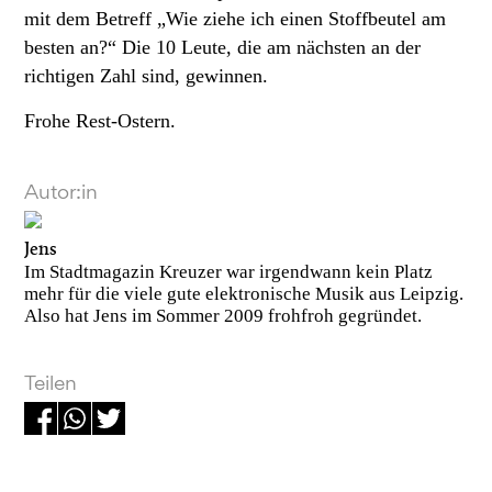
mit dem Betreff „Wie ziehe ich einen Stoffbeutel am
besten an?“ Die 10 Leute, die am nächsten an der
richtigen Zahl sind, gewinnen.
Frohe Rest-Ostern.
Autor:in
Jens
Im Stadtmagazin Kreuzer war irgendwann kein Platz
mehr für die viele gute elektronische Musik aus Leipzig.
Also hat Jens im Sommer 2009 frohfroh gegründet.
Teilen