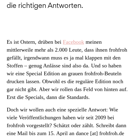
die richtigen Antworten.
Es ist Ostern, drüben bei
Facebook
meinen
mittlerweile mehr als 2.000 Leute, dass ihnen frohfroh
gefällt, irgendwann muss es ja mal klappen mit den
Stoffen – genug Anlässe sind also da. Und so haben
wir eine Special Edition an grauen frohfroh-Beuteln
drucken lassen. Obwohl es die reguläre Edition noch
gar nicht gibt. Aber wir rollen das Feld von hinten auf.
Erst die Specials, dann die Standards.
Doch wir wollen auch eine spezielle Antwort: Wie
viele Veröffentlichungen haben wir seit 2009 bei
frohfroh vorgestellt? Schätzt oder zählt. Schreibt dann
eine Mail bis zum 15. April an dance [at] frohfroh.de