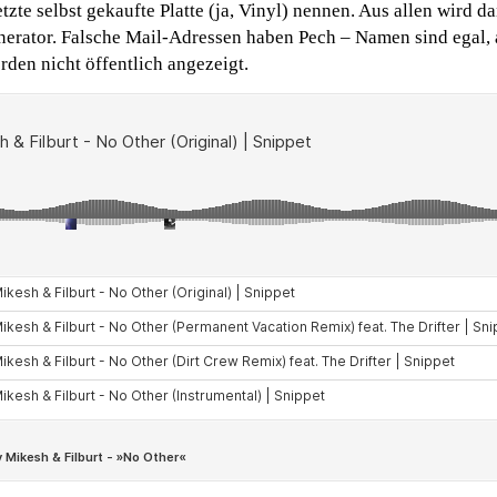
tzte selbst gekaufte Platte (ja, Vinyl) nennen. Aus allen wird 
nerator. Falsche Mail-Adressen haben Pech – Namen sind egal,
den nicht öffentlich angezeigt.