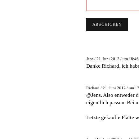
Jens / 21. Juni 2012 / um 18:46
Danke Richard, ich hab
Richard / 21. Juni 2012 / um 1
@Jens. Also entweder d
eigentlich passen. Bei u
Letzte gekaufte Platte 