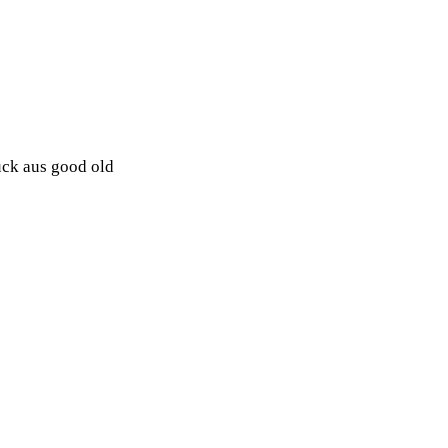
tück aus good old