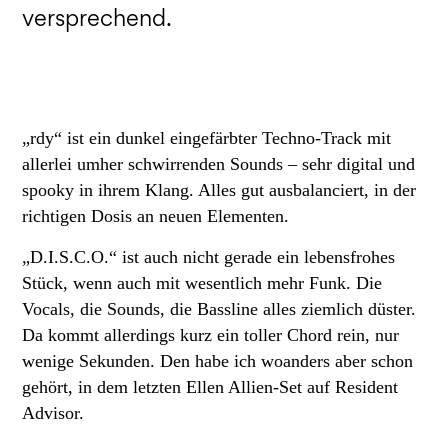
versprechend.
„rdy“ ist ein dunkel eingefärbter Techno-Track mit
allerlei umher schwirrenden Sounds – sehr digital und
spooky in ihrem Klang. Alles gut ausbalanciert, in der
richtigen Dosis an neuen Elementen.
„D.I.S.C.O.“ ist auch nicht gerade ein lebensfrohes
Stück, wenn auch mit wesentlich mehr Funk. Die
Vocals, die Sounds, die Bassline alles ziemlich düster.
Da kommt allerdings kurz ein toller Chord rein, nur
wenige Sekunden. Den habe ich woanders aber schon
gehört, in dem letzten Ellen Allien-Set auf Resident
Advisor.