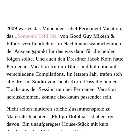
2009 war es das Münchner Label Permanent Vacation,
das
„Someone Told Me“
von Good Guy Mikesh &
Filburt veröffentlichte. Im Nachhinein wahrscheinlich
der Ausgangspunkt für das was dann für die beiden
folgen sollte. Und auch den Dresdner Jacob Korn hatte
Permenant Vacation früh im Blick und holte ihn auf
verschiedene Compilations. Im letzten Jahr trafen sich
alle drei im Studio von Jacob Korn. Dass die beiden
Tracks aus der Session nun bei Permanent Vacation
herauskommen, könnte also kaum passender sein.
Nicht selten mutieren solche Zusammenspiele zu
Materialschlachten. „Philipp Dolphia“ ist aber frei
davon. Ein unaufgeregtes House-Stück mit kurz