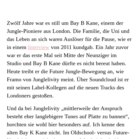
Zwölf Jahre war es still um Bay B Kane, einem der
Jungle-Pioniere aus London. Die Familie, die Uni und
das Leben an sich waren Auslöser für die Pause, wie er
in einem
Interview
von 2011 kundgab. Ein Jahr zuvor
war er das erste Mal seit Mitte der Neunziger im
Studio und Bay B Kane dürfte es nicht bereut haben.
Heute treibt er die Future Jungle-Bewegung an, wie
Framo von Junglelivity meint. Über Soundcloud ist er
mit seinen Label-Kollegen auf die neuen Tracks des
Londoners gestoßen.
Und da bei Junglelivity „mittlerweile der Anspruch
besteht eher langlebigere Tunes auf Platte zu bannen“,
horchten sie wohl hier besonders auf. Ich kenne den
alten Bay K Kane nicht. Im Oldschool- versus Future-