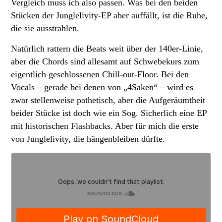
Vergleich muss ich also passen. Was bei den beiden
Stücken der Junglelivity-EP aber auffällt, ist die Ruhe,
die sie ausstrahlen.
Natürlich rattern die Beats weit über der 140er-Linie,
aber die Chords sind allesamt auf Schwebekurs zum
eigentlich geschlossenen Chill-out-Floor. Bei den
Vocals – gerade bei denen von „4Saken“ – wird es
zwar stellenweise pathetisch, aber die Aufgeräumtheit
beider Stücke ist doch wie ein Sog. Sicherlich eine EP
mit historischen Flashbacks. Aber für mich die erste
von Junglelivity, die hängenbleiben dürfte.