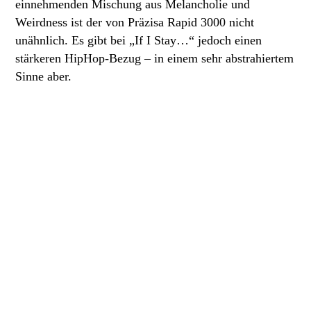
einnehmenden Mischung aus Melancholie und
Weirdness ist der von Präzisa Rapid 3000 nicht
unähnlich. Es gibt bei „If I Stay…“ jedoch einen
stärkeren HipHop-Bezug – in einem sehr abstrahiertem
Sinne aber.