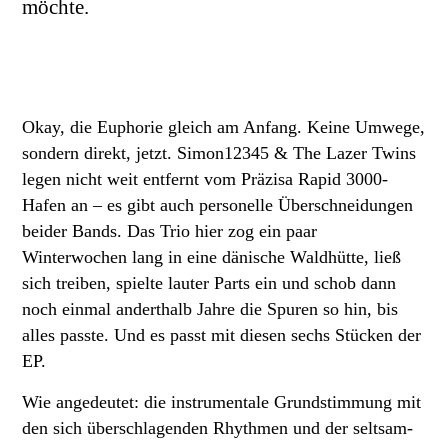
möchte.
Okay, die Euphorie gleich am Anfang. Keine Umwege,
sondern direkt, jetzt. Simon12345 & The Lazer Twins
legen nicht weit entfernt vom Präzisa Rapid 3000-
Hafen an – es gibt auch personelle Überschneidungen
beider Bands. Das Trio hier zog ein paar
Winterwochen lang in eine dänische Waldhütte, ließ
sich treiben, spielte lauter Parts ein und schob dann
noch einmal anderthalb Jahre die Spuren so hin, bis
alles passte. Und es passt mit diesen sechs Stücken der
EP.
Wie angedeutet: die instrumentale Grundstimmung mit
den sich überschlagenden Rhythmen und der seltsam-