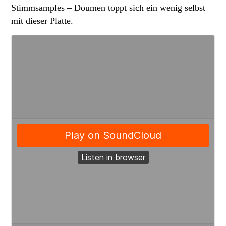
Stimmsamples – Doumen toppt sich ein wenig selbst
mit dieser Platte.