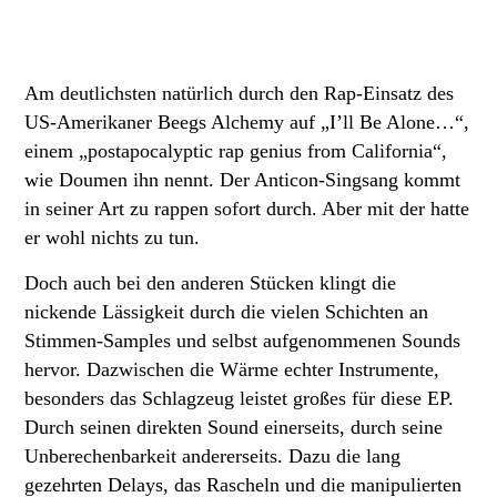
Am deutlichsten natürlich durch den Rap-Einsatz des
US-Amerikaner Beegs Alchemy auf „I’ll Be Alone…“,
einem „postapocalyptic rap genius from California“,
wie Doumen ihn nennt. Der Anticon-Singsang kommt
in seiner Art zu rappen sofort durch. Aber mit der hatte
er wohl nichts zu tun.
Doch auch bei den anderen Stücken klingt die
nickende Lässigkeit durch die vielen Schichten an
Stimmen-Samples und selbst aufgenommenen Sounds
hervor. Dazwischen die Wärme echter Instrumente,
besonders das Schlagzeug leistet großes für diese EP.
Durch seinen direkten Sound einerseits, durch seine
Unberechenbarkeit andererseits. Dazu die lang
gezehrten Delays, das Rascheln und die manipulierten