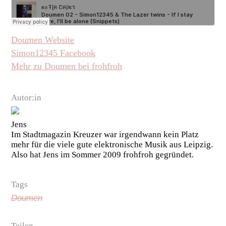
Doumen Website
Simon12345 Facebook
Mehr zu Doumen bei frohfroh
Autor:in
Jens
Im Stadtmagazin Kreuzer war irgendwann kein Platz
mehr für die viele gute elektronische Musik aus Leipzig.
Also hat Jens im Sommer 2009 frohfroh gegründet.
Tags
Doumen
Teilen